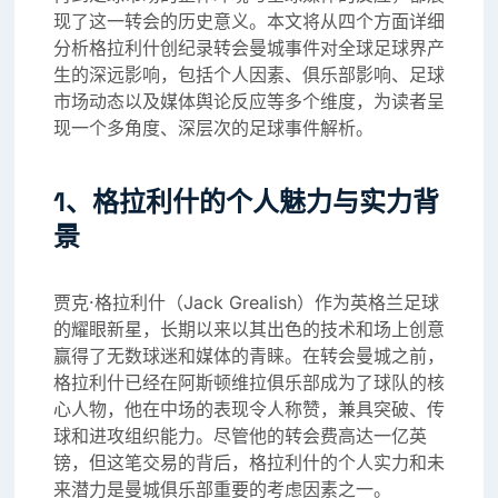
现了这一转会的历史意义。本文将从四个方面详细
分析格拉利什创纪录转会曼城事件对全球足球界产
生的深远影响，包括个人因素、俱乐部影响、足球
市场动态以及媒体舆论反应等多个维度，为读者呈
现一个多角度、深层次的足球事件解析。
1、格拉利什的个人魅力与实力背
景
贾克·格拉利什（Jack Grealish）作为英格兰足球
的耀眼新星，长期以来以其出色的技术和场上创意
赢得了无数球迷和媒体的青睐。在转会曼城之前，
格拉利什已经在阿斯顿维拉俱乐部成为了球队的核
心人物，他在中场的表现令人称赞，兼具突破、传
球和进攻组织能力。尽管他的转会费高达一亿英
镑，但这笔交易的背后，格拉利什的个人实力和未
来潜力是曼城俱乐部重要的考虑因素之一。