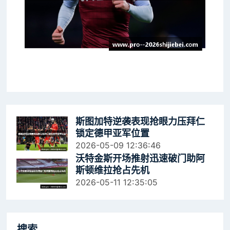
斯图加特逆袭表现抢眼力压拜仁
锁定德甲亚军位置
2026-05-09 12:36:46
沃特金斯开场推射迅速破门助阿
斯顿维拉抢占先机
2026-05-11 12:35:05
搜索