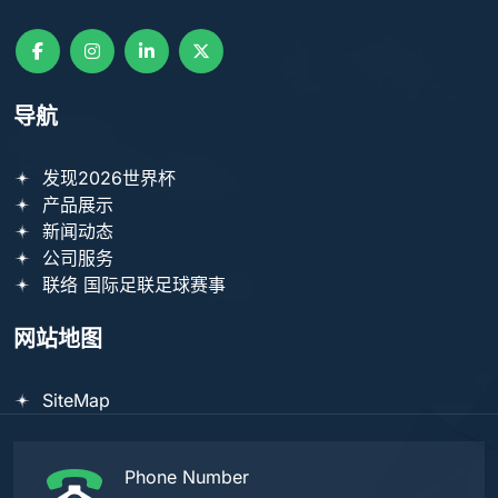
导航
发现2026世界杯
产品展示
新闻动态
公司服务
联络 国际足联足球赛事
网站地图
SiteMap
Phone Number