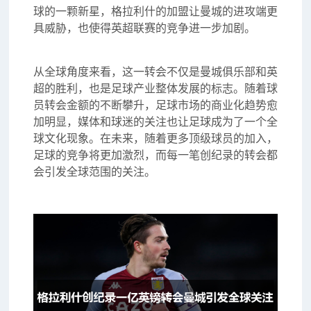
球的一颗新星，格拉利什的加盟让曼城的进攻端更
具威胁，也使得英超联赛的竞争进一步加剧。
从全球角度来看，这一转会不仅是曼城俱乐部和英
超的胜利，也是足球产业整体发展的标志。随着球
员转会金额的不断攀升，足球市场的商业化趋势愈
加明显，媒体和球迷的关注也让足球成为了一个全
球文化现象。在未来，随着更多顶级球员的加入，
足球的竞争将更加激烈，而每一笔创纪录的转会都
会引发全球范围的关注。