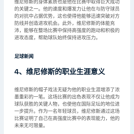
维尼修斯的身体素质也是他在比赛中取得巨大成功
的关键之一。他的速度和爆发力让他在与防守球员
的对抗中占据优势，这也使得他能够迅速突破对方
防线并创造进攻机会。此外，维尼修斯的体能充
沛，能够在整场比赛中保持高强度的跑动和积极的
进攻态度，帮助球队始终保持进攻压力。
足球新闻
4、维尼修斯的职业生涯意义
维尼修斯的帽子戏法无疑为他的职业生涯增添了浓
墨重彩的一笔。这场比赛的出色表现不仅让他成为
球队获胜的关键人物，也使他在国际足坛的地位进
一步提升。作为一名年轻球员，维尼修斯通过这场
比赛证明了自己在高强度比赛中的表现能力，他的
未来无可限量。