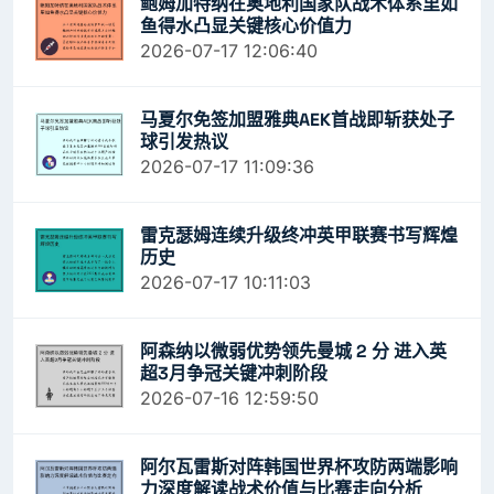
鲍姆加特纳在奥地利国家队战术体系里如
鱼得水凸显关键核心价值力
2026-07-17 12:06:40
马夏尔免签加盟雅典AEK首战即斩获处子
球引发热议
2026-07-17 11:09:36
雷克瑟姆连续升级终冲英甲联赛书写辉煌
历史
2026-07-17 10:11:03
阿森纳以微弱优势领先曼城 2 分 进入英
超3月争冠关键冲刺阶段
2026-07-16 12:59:50
阿尔瓦雷斯对阵韩国世界杯攻防两端影响
力深度解读战术价值与比赛走向分析