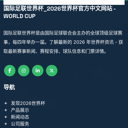
国际足联世界杯_2026世界杯官方中文网站 -
WORLD CUP
国际足联世界杯是由国际足球联合会主办的全球顶级足球赛
事，每四年举办一届。了解最新的 2026 年世界杯资讯 - 获
取最新赛事新闻、赛程安排、球队信息和门票详情。
导航
发现2026世界杯
产品展示
新闻动态
公司服务