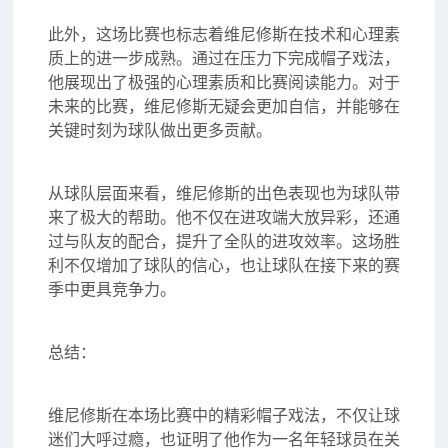
此外，这场比赛也标志着维尼修斯在技术和心理素
质上的进一步成熟。通过在压力下完成帽子戏法，
他展现出了极强的心理素质和比赛阅读能力。对于
未来的比赛，维尼修斯无疑会更加自信，并能够在
关键时刻为球队做出更多贡献。
从球队层面来看，维尼修斯的出色表现也为球队带
来了极大的帮助。他不仅在进攻端大放异彩，还通
过与队友的配合，提升了全队的进攻效率。这场胜
利不仅增加了球队的信心，也让球队在接下来的赛
季中更具竞争力。
总结：
维尼修斯在本场比赛中的精彩帽子戏法，不仅让球
迷们大呼过瘾，也证明了他作为一名年轻球员在关