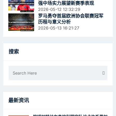
强中场实力展望新赛季表现
2026-05-12 12:32:29
罗马勇夺首届欧洲协会联赛冠军
历程与意义分析
2026-05-13 16:21:27
搜索
最新资讯