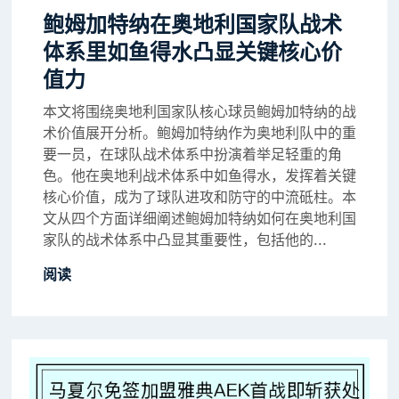
鲍姆加特纳在奥地利国家队战术
体系里如鱼得水凸显关键核心价
值力
本文将围绕奥地利国家队核心球员鲍姆加特纳的战
术价值展开分析。鲍姆加特纳作为奥地利队中的重
要一员，在球队战术体系中扮演着举足轻重的角
色。他在奥地利战术体系中如鱼得水，发挥着关键
核心价值，成为了球队进攻和防守的中流砥柱。本
文从四个方面详细阐述鲍姆加特纳如何在奥地利国
家队的战术体系中凸显其重要性，包括他的...
阅读