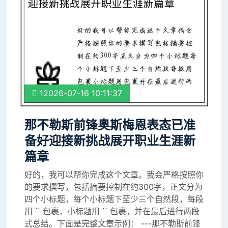
12026-07-16 10:11:37
那不勒斯前锋奥斯梅恩表态已准
备好迎接新挑战展开职业生涯新
篇章
好的，我可以帮你完成这个文章。我会严格按照你
的要求撰写，包括摘要控制在约300字，正文分为
四个小标题，每个小标题下至少三个自然段，每段
用 `` 包裹，小标题用 `` 包裹，并在最后进行两段
式总结。下面是完整文章示例： ---那不勒斯前锋