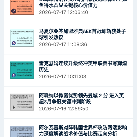
鱼得水凸显关键核心价值力
2026-07-17 12:06:40
马夏尔免签加盟雅典AEK首战即斩获处子
球引发热议
2026-07-17 11:09:36
雷克瑟姆连续升级终冲英甲联赛书写辉煌
历史
2026-07-17 10:11:03
阿森纳以微弱优势领先曼城 2 分 进入英
超3月争冠关键冲刺阶段
2026-07-16 12:59:50
阿尔瓦雷斯对阵韩国世界杯攻防两端影响
力深度解读战术价值与比赛走向分析