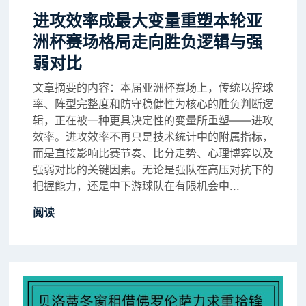
进攻效率成最大变量重塑本轮亚
洲杯赛场格局走向胜负逻辑与强
弱对比
文章摘要的内容：本届亚洲杯赛场上，传统以控球
率、阵型完整度和防守稳健性为核心的胜负判断逻
辑，正在被一种更具决定性的变量所重塑——进攻
效率。进攻效率不再只是技术统计中的附属指标，
而是直接影响比赛节奏、比分走势、心理博弈以及
强弱对比的关键因素。无论是强队在高压对抗下的
把握能力，还是中下游球队在有限机会中...
阅读