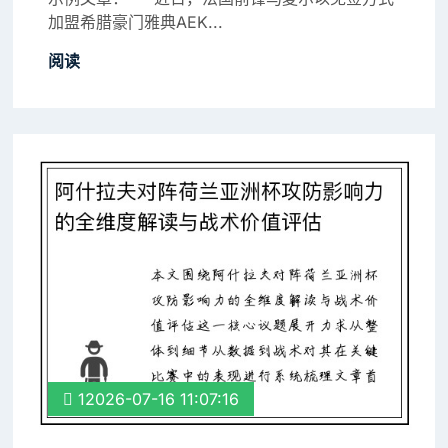
加盟希腊豪门雅典AEK...
阅读
12026-07-16 11:07:16