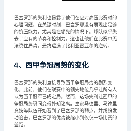
巴塞罗那的失利也暴露了他们在应对高压比赛时的
心理问题。在关键时刻，巴塞罗那没有展现出足够
的抗压能力，尤其是在领先的情况下。球队似乎失
去了应有的节奏和控制力，这也让他们在比赛中无
法稳住局势，最终遭遇了比利亚雷亚尔的逆转。
4、西甲争冠局势的变化
巴塞罗那的失利直接导致西甲争冠局势的剧烈变
化。此前，他们在联赛中的领先地位几乎让所有人
认为西甲冠军已成定局。然而，这场失利让西甲的
争冠局势瞬间变得扑朔迷离。皇家马德里、马德里
竞技等队伍开始看到了巴塞罗那的弱点，并纷纷发
动追击，巴塞罗那的优势被缩小到仅仅一场比赛的
差距。