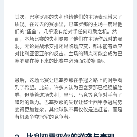
其次，巴塞罗那的失利也给他们的主场表现带来了
质疑。在过去的赛季里，巴塞罗那的主场一度是他
们的“堡垒”，几乎没有给对手任何可乘之机。然
而，本场比赛的失利暴露了他们在主场作战时的漏
洞。无论是战术安排还是临场应变，都未能有效应
对比利亚雷亚尔的反击。主场的弱点可能会成为巴
塞罗那在接下来的比赛中必须面对的问题。
最后，这场比赛让巴塞罗那在争冠之路上的对手看
到了希望。此前，许多人认为巴塞罗那已经稳操胜
券，但随着这场失利，皇马、马竞等竞争对手有了
追赶的动力。巴塞罗那的失误让整个西甲争冠局势
变得更加复杂，其他球队不再仅仅是追赶者，而是
有机会争夺冠军的竞争者。