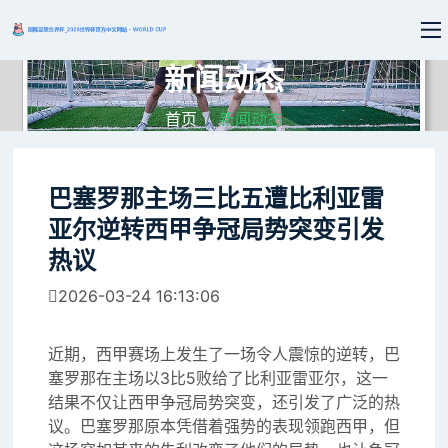
新闻动态
首页
新闻动态
巴塞罗那主场三比五遭比利亚雷
亚尔逆转西甲争冠局势突变引发
热议
2026-03-24 16:13:06
近期，西甲赛场上发生了一场令人震惊的逆转，巴
塞罗那在主场以3比5败给了比利亚雷亚尔，这一
结果不仅让西甲争冠局势突变，还引发了广泛的热
议。巴塞罗那原本凭借着强势的表现领跑西甲，但