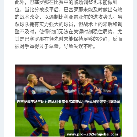
此外，巴塞罗那在比赛中的临场调整也未能做到
位。当比分被扳平后，巴塞罗那未能及时做出有效
的战术改变，以遏制比利亚雷亚尔的进攻势头。虽
然球队拥有实力强大的球员，但战术上的滞后和调
整不及时，使得他们无法在关键时刻稳住局势。尤
其是巴塞罗那在领先时未能保持足够的冷静，反而
被对手逼得过于急躁，导致失误不断。