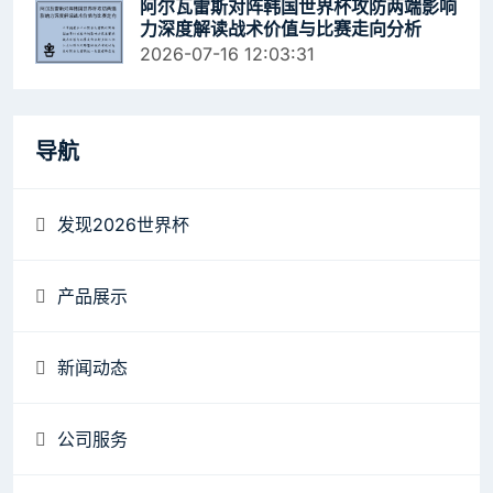
阿尔瓦雷斯对阵韩国世界杯攻防两端影响
力深度解读战术价值与比赛走向分析
2026-07-16 12:03:31
导航
发现2026世界杯
产品展示
新闻动态
公司服务