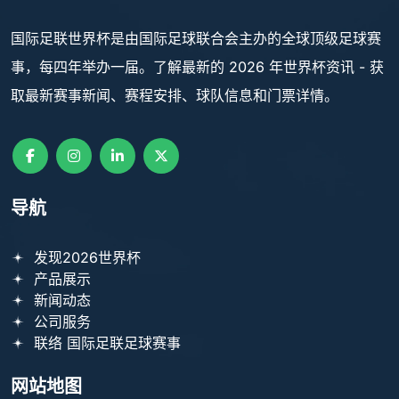
国际足联世界杯是由国际足球联合会主办的全球顶级足球赛
事，每四年举办一届。了解最新的 2026 年世界杯资讯 - 获
取最新赛事新闻、赛程安排、球队信息和门票详情。
导航
发现2026世界杯
产品展示
新闻动态
公司服务
联络 国际足联足球赛事
网站地图