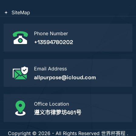
SiteMap
Phone Number
+13594780202
Email Address
allpurpose@icloud.com
Office Location
遵义市律箩坊461号
Copyright © 2026 - All Rights Reserved
世界杯赛程
.