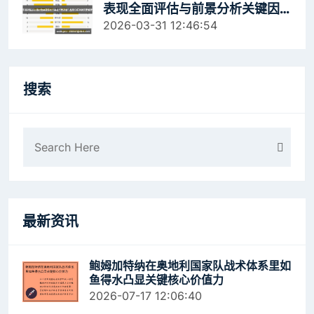
表现全面评估与前景分析关键因
素解读
2026-03-31 12:46:54
搜索
最新资讯
鲍姆加特纳在奥地利国家队战术体系里如
鱼得水凸显关键核心价值力
2026-07-17 12:06:40