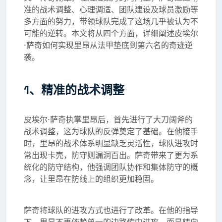
准的战术调整、心理调适、团队建设及球员激励等
多方面的努力，带领球队完成了这场几乎被认为不
可能的逆转。本文将从四个方面，详细阐述皮埃尔
·萨奇如何实现里昂从法甲垫底到第六名的奇迹逆
袭。
1、精准的战术调整
皮埃尔·萨奇执掌里昂后，首先进行了大刀阔斧的
战术调整，这为球队的反弹奠定了基础。在他接手
时，里昂的战术体系明显缺乏灵活性，球队进攻时
常出现卡壳，防守则漏洞百出。萨奇带来了更为系
统化的防守结构，他强调团队协作和集体防守的概
念，让里昂在防线上的组织更加稳固。
萨奇将球队的进攻方式也进行了改革。在他的指导