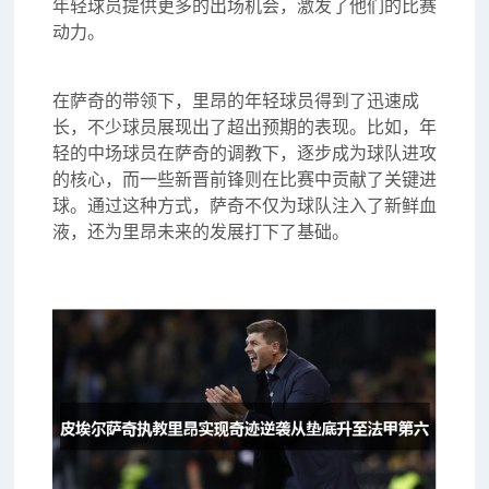
年轻球员提供更多的出场机会，激发了他们的比赛
动力。
在萨奇的带领下，里昂的年轻球员得到了迅速成
长，不少球员展现出了超出预期的表现。比如，年
轻的中场球员在萨奇的调教下，逐步成为球队进攻
的核心，而一些新晋前锋则在比赛中贡献了关键进
球。通过这种方式，萨奇不仅为球队注入了新鲜血
液，还为里昂未来的发展打下了基础。