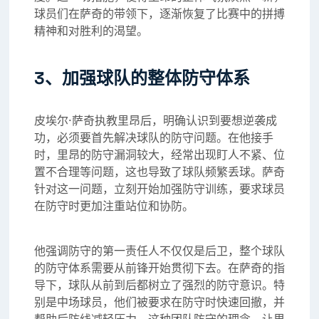
球员们在萨奇的带领下，逐渐恢复了比赛中的拼搏
精神和对胜利的渴望。
3、加强球队的整体防守体系
皮埃尔·萨奇执教里昂后，明确认识到要想逆袭成
功，必须要首先解决球队的防守问题。在他接手
时，里昂的防守漏洞较大，经常出现盯人不紧、位
置不合理等问题，这也导致了球队频繁丢球。萨奇
针对这一问题，立刻开始加强防守训练，要求球员
在防守时更加注重站位和协防。
他强调防守的第一责任人不仅仅是后卫，整个球队
的防守体系需要从前锋开始贯彻下去。在萨奇的指
导下，球队从前到后都树立了强烈的防守意识。特
别是中场球员，他们被要求在防守时快速回撤，并