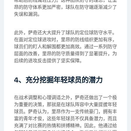
帮助后防线减轻压力。这种团队防守的理念，让里
昂的防守体系更加严密，球队在防守端逐渐减少了
失误和漏洞。
此外，萨奇还大大提升了球队的定位球防守水平。
在面对定位球进攻时，里昂的防线组织更加有序，
球员们的盯人和解围都更加高效。通过一系列防守
层面的改善，里昂的防守质量得到了显著提升，为
后续的进攻反击提供了坚实保障。
4、充分挖掘年轻球员的潜力
在战术调整和心理调适之外，萨奇还做出了一个极
为重要的决策，那就是在球队阵容中大量提拔年轻
球员。萨奇认为，里昂作为一支传统豪门，拥有丰
富的青年才俊，这些年轻球员不仅具备潜力，而且
充满了对比赛的热情和拼搏精神。因此，他通过给