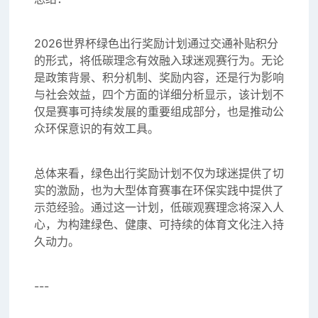
2026世界杯绿色出行奖励计划通过交通补贴积分
的形式，将低碳理念有效融入球迷观赛行为。无论
是政策背景、积分机制、奖励内容，还是行为影响
与社会效益，四个方面的详细分析显示，该计划不
仅是赛事可持续发展的重要组成部分，也是推动公
众环保意识的有效工具。
总体来看，绿色出行奖励计划不仅为球迷提供了切
实的激励，也为大型体育赛事在环保实践中提供了
示范经验。通过这一计划，低碳观赛理念将深入人
心，为构建绿色、健康、可持续的体育文化注入持
久动力。
---