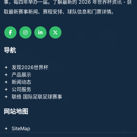
事，每四年举办一届。了解最新的 2026 年世界杯资讯 - 获
取最新赛事新闻、赛程安排、球队信息和门票详情。
导航
发现2026世界杯
产品展示
新闻动态
公司服务
联络 国际足联足球赛事
网站地图
SiteMap