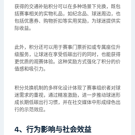
获得的交通补贴积分可以在多种场景下兑换，既包
括赛事相关的实物礼品，如纪念品、球迷周边，也
包括优惠券、购物折扣等实用奖励，为球迷提供实
际收益。
此外，积分还可以用于赛事门票折扣或专属座位升
级服务，让球迷在享受低碳出行的同时，也能获得
更优质的观赛体验。这种奖励方式强化了积分的价
值感和吸引力。
积分兑换机制的多样化设计体现了赛事组织者对球
迷需求的重视，通过精准激励，进一步推动球迷形
成长期低碳出行习惯，并在社交媒体中形成绿色出
行的示范效应。
4、行为影响与社会效益