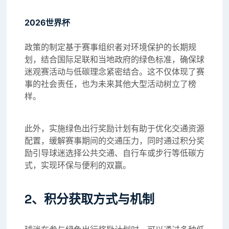
2026世界杯
政策的制定基于赛事组织者对环境保护的长期规
划，结合国际足联和当地政府的绿色标准，确保球
迷观赛活动与低碳理念紧密结合。这不仅体现了赛
事的社会责任，也为未来其他大型活动树立了榜
样。
此外，实施绿色出行奖励计划有助于优化交通资源
配置，缓解赛事期间的交通压力，同时通过积分奖
励引导球迷选择公共交通、自行车或步行等低碳方
式，实现环保与便利的双赢。
2、积分获取方式与机制