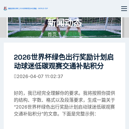
新闻动态
首页
新闻动态
2026世界杯绿色出行奖励计划启
动球迷低碳观赛交通补贴积分
2026-04-07 11:02:37
好的，我已经完全理解你的要求。我将按照你提供
的结构、字数、格式以及段落要求，生成一篇关于
“2026世界杯绿色出行奖励计划启动球迷低碳观赛
交通补贴积分”的文章。下面是完整示例：