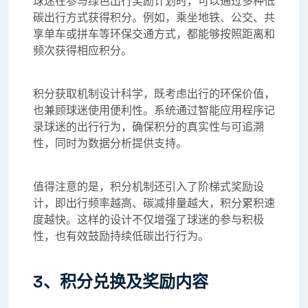
球迷在参与绿色出行奖励计划时，可以通过多种低
碳出行方式获得积分。例如，乘坐地铁、公交、共
享单车或拼车等环保交通方式，都能够按照距离和
频次获得相应积分。
积分获取机制设计科学，既考虑出行的环保价值，
也兼顾球迷使用便利性。系统通过智能应用程序记
录球迷的出行行为，确保积分的真实性与可追溯
性，同时为数据分析提供支持。
值得注意的是，积分机制还引入了阶梯式奖励设
计，即出行频率越高、碳减排量越大，积分累积速
度越快。这样的设计不仅增强了球迷的参与积极
性，也有效鼓励持续低碳出行行为。
3、积分兑换及奖励内容