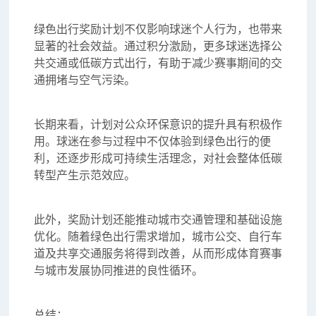
绿色出行奖励计划不仅影响球迷个人行为，也带来
显著的社会效益。通过积分激励，更多球迷选择公
共交通或低碳方式出行，有助于减少赛事期间的交
通拥堵与空气污染。
长期来看，计划对公众环保意识的提升具有积极作
用。球迷在参与过程中不仅体验到绿色出行的便
利，还逐步形成可持续生活理念，对社会整体低碳
转型产生示范效应。
此外，奖励计划还能推动城市交通管理和基础设施
优化。随着绿色出行需求增加，城市公交、自行车
道及共享交通服务将得到改善，从而形成体育赛事
与城市发展协同推进的良性循环。
总结：