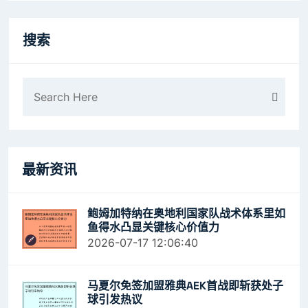
搜索
最新资讯
鲍姆加特纳在奥地利国家队战术体系里如
鱼得水凸显关键核心价值力
2026-07-17 12:06:40
马夏尔免签加盟雅典AEK首战即斩获处子
球引发热议