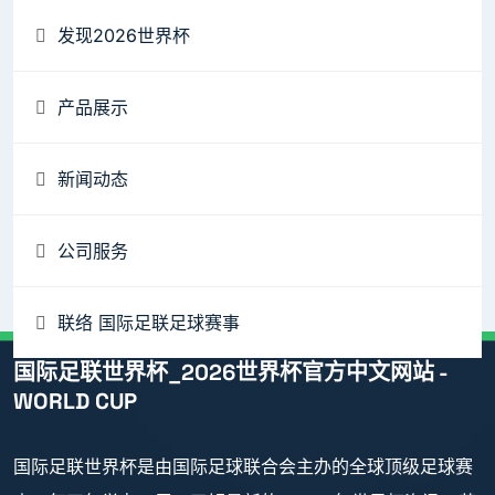
发现2026世界杯
产品展示
新闻动态
公司服务
联络 国际足联足球赛事
国际足联世界杯_2026世界杯官方中文网站 -
WORLD CUP
国际足联世界杯是由国际足球联合会主办的全球顶级足球赛