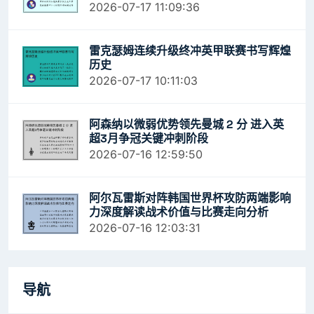
2026-07-17 11:09:36
雷克瑟姆连续升级终冲英甲联赛书写辉煌
历史
2026-07-17 10:11:03
阿森纳以微弱优势领先曼城 2 分 进入英
超3月争冠关键冲刺阶段
2026-07-16 12:59:50
阿尔瓦雷斯对阵韩国世界杯攻防两端影响
力深度解读战术价值与比赛走向分析
2026-07-16 12:03:31
导航