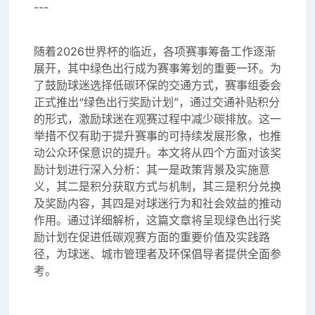
---
随着2026世界杯的临近，各项赛事筹备工作逐渐
展开，其中绿色出行成为赛事筹划的重要一环。为
了鼓励球迷选择低碳环保的交通方式，赛事组委会
正式推出“绿色出行奖励计划”，通过交通补贴积分
的形式，激励球迷在观赛过程中减少碳排放。这一
举措不仅有助于提升赛事的可持续发展形象，也推
动公众环保意识的提升。本文将从四个方面对该奖
励计划进行深入分析：其一是政策背景及实施意
义，其二是积分获取方式与机制，其三是积分兑换
及奖励内容，其四是对球迷行为和社会效益的推动
作用。通过详细解析，这篇文章将呈现绿色出行奖
励计划在促进低碳观赛方面的重要价值及实践路
径，为球迷、城市管理者及环保倡导者提供全面参
考。