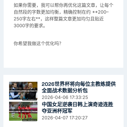
如果你需要，我可以帮你再优化这篇文章，让每个
自然段的字数更加均衡，精确控制在约 **200–
250字左右**，这样整篇文章更加均匀且贴近
3000字的要求。
你希望我做这个优化吗？
2026世界杯将向每位主教练提供
全面战术数据分析包
2026-04-06 17:33:25
中国女足逆袭日韩上演奇迹连胜
夺亚洲杯冠军
2026-04-07 17:20:27