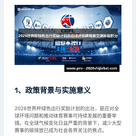
1、政策背景与实施意义
2026世界杯绿色出行奖励计划的出台，是应对全
球环境问题和推动体育赛事可持续发展的重要举
措。在全球气候变化日益严重的背景下，减少大型
赛事的碳排放已成为社会各界关注的焦点。