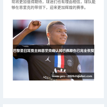
现将更加值得期待，球迷们也有理由相信，球队能
够在恩里克的带领下，迎来更加辉煌的赛季。