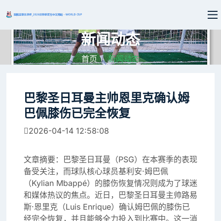
新闻动态
首页
新闻动态
巴黎圣日耳曼主帅恩里克确认姆
巴佩膝伤已完全恢复
2026-04-14 12:58:08
文章摘要：巴黎圣日耳曼（PSG）在本赛季的表现
备受关注，而球队核心球员基利安·姆巴佩
（Kylian Mbappé）的膝伤恢复情况则成为了球迷
和媒体热议的焦点。近日，巴黎圣日耳曼主帅路易
斯·恩里克（Luis Enrique）确认姆巴佩的膝伤已
经完全恢复，并且能够全力投入到比赛中。这一消