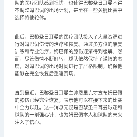
队的医疗团队感到担忧，也使得巴黎圣日耳曼不得
不调整姆巴佩的出场计划，甚至在一些关键比赛中
选择将他轮休。
此后，巴黎圣日耳曼的医疗团队投入了大量资源进
行对姆巴佩伤情的治疗和恢复。通过多方位的康复
训练和专业治疗，姆巴佩的膝伤逐渐得到缓解。然
而，尽管伤情不断好转，球队依然保持了谨慎的态
度，对姆巴佩的出场时间进行了严格限制，确保他
能够在完全恢复后重返赛场。
直到最近，巴黎圣日耳曼主帅恩里克才宣布姆巴佩
的膝伤已经完全恢复，表示他可以在接下来的比赛
中全力以赴。这一消息无疑是巴黎圣日耳曼球迷和
球队的一剂强心针，也为姆巴佩本人和球队的未来
注入了信心。