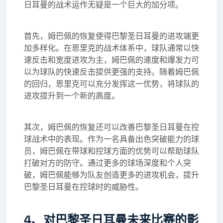
日耳曼的战术运作无疑是一个巨大的加分项。
首先，姆巴佩的恢复使得巴黎圣日耳曼的进攻端更
加多样化。在恩里克的战术体系中，球队通常以快
速反击和宽度进攻为主，姆巴佩的速度和爆发力可
以为球队的快速反击提供更强的支持。随着姆巴佩
的回归，恩里克可以充分发挥这一优势，将球队的
进攻提升到一个新的高度。
其次，姆巴佩的恢复还可以改善巴黎圣日耳曼在控
球战术中的表现。作为一名具备出色突破能力的球
员，姆巴佩在带球和控球方面的优势可以帮助球队
打破对方的防守。通过更多的球场深度和个人突
破，姆巴佩能够为队友创造更多的进攻机会，提升
巴黎圣日耳曼在控球时的威胁性。
4、对巴黎圣日耳曼未来比赛的影