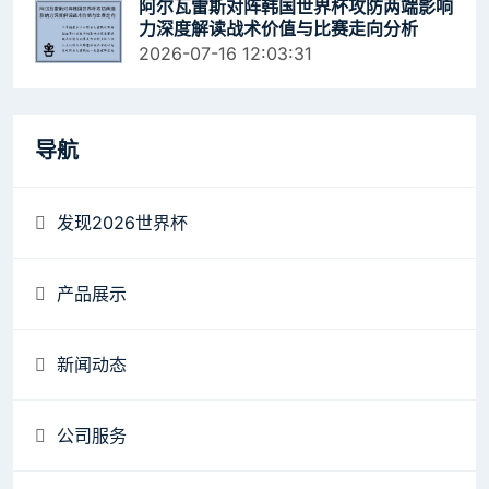
阿尔瓦雷斯对阵韩国世界杯攻防两端影响
力深度解读战术价值与比赛走向分析
2026-07-16 12:03:31
导航
发现2026世界杯
产品展示
新闻动态
公司服务