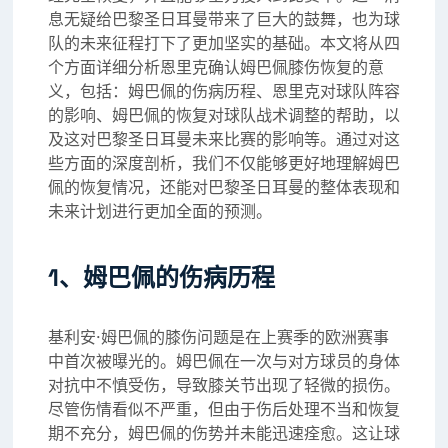
息无疑给巴黎圣日耳曼带来了巨大的鼓舞，也为球
队的未来征程打下了更加坚实的基础。本文将从四
个方面详细分析恩里克确认姆巴佩膝伤恢复的意
义，包括：姆巴佩的伤病历程、恩里克对球队阵容
的影响、姆巴佩的恢复对球队战术调整的帮助，以
及这对巴黎圣日耳曼未来比赛的影响等。通过对这
些方面的深度剖析，我们不仅能够更好地理解姆巴
佩的恢复情况，还能对巴黎圣日耳曼的整体表现和
未来计划进行更加全面的预测。
1、姆巴佩的伤病历程
基利安·姆巴佩的膝伤问题是在上赛季的欧洲赛事
中首次被曝光的。姆巴佩在一次与对方球员的身体
对抗中不慎受伤，导致膝关节出现了轻微的损伤。
尽管伤情看似不严重，但由于伤后处理不当和恢复
期不充分，姆巴佩的伤势并未能迅速痊愈。这让球