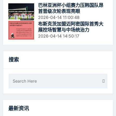
巴林亚洲杯小组赛力压韩国队昂
首晋级次轮表现亮眼
2026-04-14 11:00:48
布斯克茨加盟迈阿密国际首秀大
展控场智慧与中场统治力
2026-04-14 14:50:17
搜索
最新资讯