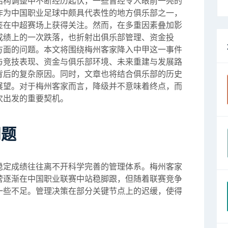
结构调整中不断经历起伏，一些曾经令人眼前一亮的
作为中国职业足球中颇具代表性的地方俱乐部之一，
签在中超赛场上获得关注。然而，在多重因素叠加影
成绩上的一次跌落，也折射出俱乐部管理、资金投
方面的问题。本文将围绕梅州客家降入中甲这一事件
与竞技表现、资金与俱乐部环境、未来重建与发展路
背后的复杂原因。同时，文章也将结合俱乐部的历史
展望。对于梅州客家而言，降级并不意味着终点，而
次出发的重要契机。
问题
稳定成绩往往离不开科学完善的管理体系。梅州客家
营逐渐在中国职业联赛中站稳脚跟，但随着联赛竞争
一些不足。管理决策在部分关键节点上的迟缓，使得