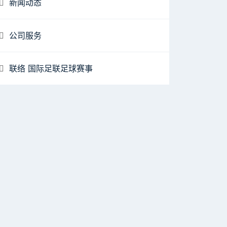
新闻动态
公司服务
联络 国际足联足球赛事