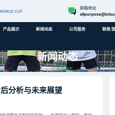
邮箱地址
allpurpose@iclo
产品展示
新闻动态
公司服务
联络 
新闻动态
首页
新闻动态
背后分析与未来展望