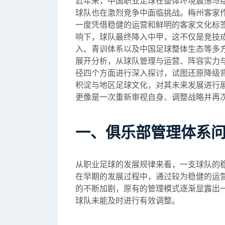
近年来，中国职业足球在整体环境震荡与
球队也在激烈竞争中面临挑战。梅州客家
一度凭借稳健的运营和鲜明的客家文化标
响下，球队最终降入中甲，这不仅是竞技
入、青训体系以及中国足球整体生态等多
展开分析，从球队管理与运营、阵容实力
径四个方面进行深入探讨，试图还原降级
积淀与地区足球文化，对其未来发展进行
更像是一次重新审视自身、调整战略并再
一、俱乐部管理体系
从职业足球的发展规律来看，一支球队的
在早期的发展过程中，通过较为稳健的运
的不断加剧，原有的管理模式逐渐显露出
球队未能及时进行有效调整。