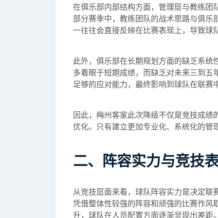
在俱乐部内部结构方面，管理层与教练团
部分赛季中，教练团队的战术思路与俱乐
一往往会直接反映在比赛表现上，导致球
此外，俱乐部在长期规划方面的缺乏系统
多着眼于短期成绩，而缺乏对未来三到五
足够的应对能力，最终影响到球队在联赛
因此，梅州客家此次降级不仅是竞技成绩
优化。只有建立更加专业化、系统化的管
二、阵容实力与竞技
从竞技层面来看，球队阵容实力是决定联
凭借整体性较强的阵容和顽强的比赛作风
升，球队在人员配置方面逐渐显现出差距