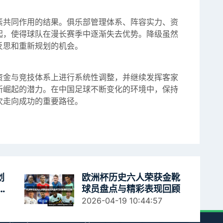
素共同作用的结果。俱乐部管理体系、阵容实力、资
起，使得球队在漫长赛季中逐渐失去优势。降级虽然
反思和重新规划的机会。
资金与竞技体系上进行系统性调整，并继续发挥客家
新崛起的潜力。在中国足球不断变化的环境中，保持
次走向成功的重要路径。
划
欧洲杯历史六人荣获金靴
计
球员盘点与精彩表现回顾
2026-04-19 10:44:57