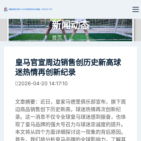
新闻动态
首页
新闻动态
皇马官宣周边销售创历史新高球
迷热情再创新纪录
2026-04-20 14:17:10
文章摘要：近日，皇家马德里俱乐部宣布，旗下周
边商品销售创下历史新高，球迷热情再次创新纪
录。这一消息不仅令全球皇马球迷感到振奋，也体
现了皇马品牌的强大号召力与球迷忠诚度的提升。
本文将从四个方面详细探讨这一现象的背后原因。
首先，我们将分析皇马品牌的全球影响力，了解其