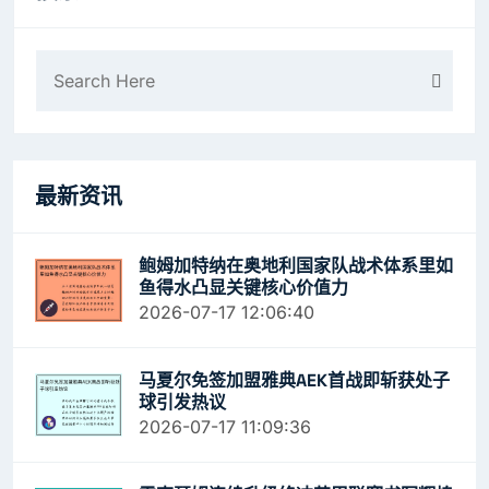
最新资讯
鲍姆加特纳在奥地利国家队战术体系里如
鱼得水凸显关键核心价值力
2026-07-17 12:06:40
马夏尔免签加盟雅典AEK首战即斩获处子
球引发热议
2026-07-17 11:09:36