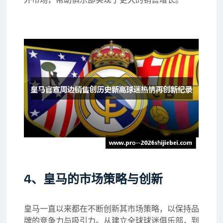
4、皇马的市场策略与创新
皇马一直以来都在不断创新其市场策略，以保持品
牌的竞争力与吸引力。从建立全球球迷俱乐部，到