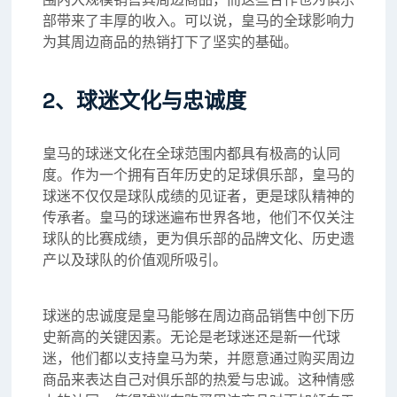
部带来了丰厚的收入。可以说，皇马的全球影响力
为其周边商品的热销打下了坚实的基础。
2、球迷文化与忠诚度
皇马的球迷文化在全球范围内都具有极高的认同
度。作为一个拥有百年历史的足球俱乐部，皇马的
球迷不仅仅是球队成绩的见证者，更是球队精神的
传承者。皇马的球迷遍布世界各地，他们不仅关注
球队的比赛成绩，更为俱乐部的品牌文化、历史遗
产以及球队的价值观所吸引。
球迷的忠诚度是皇马能够在周边商品销售中创下历
史新高的关键因素。无论是老球迷还是新一代球
迷，他们都以支持皇马为荣，并愿意通过购买周边
商品来表达自己对俱乐部的热爱与忠诚。这种情感