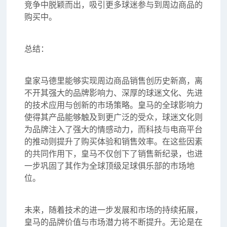
竞争中脱颖而出，吸引更多球迷参与到周边商品的
购买中。
总结：
皇家马德里能够实现周边商品销售创历史新高，离
不开其强大的品牌影响力、深厚的球迷文化、先进
的技术应用与创新的市场策略。皇马的全球影响力
使得其产品能够触及到更广泛的受众，球迷文化则
为品牌注入了强大的情感动力，而科技与电商平台
的推动则提升了购买体验和销售效率。在这些因素
的共同作用下，皇马不仅创下了销售新纪录，也进
一步巩固了其作为全球顶级足球俱乐部的市场地
位。
未来，随着技术的进一步发展和市场的持续拓展，
皇马的品牌价值与市场潜力将不断提升。无论是在