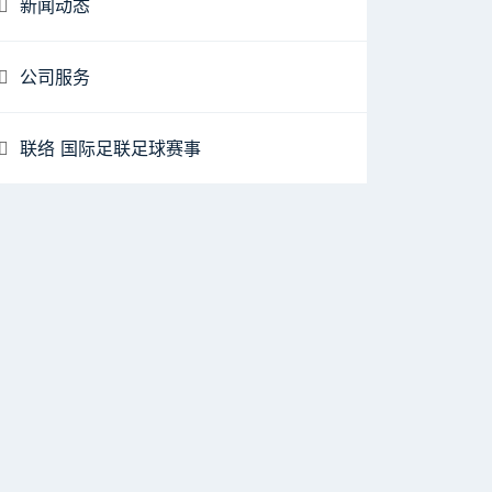
新闻动态
公司服务
联络 国际足联足球赛事