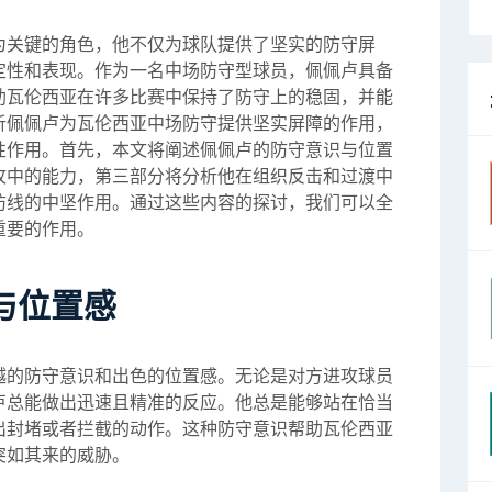
为关键的角色，他不仅为球队提供了坚实的防守屏
定性和表现。作为一名中场防守型球员，佩佩卢具备
助瓦伦西亚在许多比赛中保持了防守上的稳固，并能
析佩佩卢为瓦伦西亚中场防守提供坚实屏障的作用，
性作用。首先，本文将阐述佩佩卢的防守意识与位置
攻中的能力，第三部分将分析他在组织反击和过渡中
防线的中坚作用。通过这些内容的探讨，我们可以全
重要的作用。
与位置感
越的防守意识和出色的位置感。无论是对方进攻球员
卢总能做出迅速且精准的反应。他总是能够站在恰当
出封堵或者拦截的动作。这种防守意识帮助瓦伦西亚
突如其来的威胁。