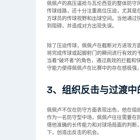
佩佩卢的高压逼抢与瓦伦西亚的整体防守
传球线路，还十分注重高位压迫，尤其是
方球员的传球视野和出球空间。当他通过
到阻碍，并造成对方出现失误。
除了压迫传球，佩佩卢在截断对方进攻方
将完成传球或起脚射门的瞬间进行有效的
当着“破坏者”的角色，通过高效的拦截和
守能力使得佩佩卢在比赛中的存在感极强，
3、组织反击与过渡中
佩佩卢不仅在防守方面表现出色，他在组
作为一名防守型中场，佩佩卢往往需要在
借他准确的长传能力和对球场局面的判断
下，创造出反击的机会。