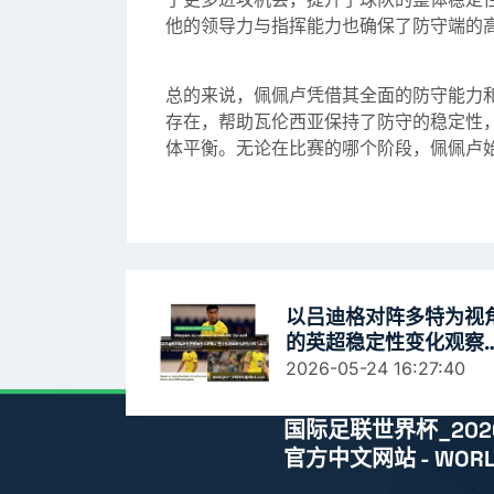
他的领导力与指挥能力也确保了防守端的
总的来说，佩佩卢凭借其全面的防守能力
存在，帮助瓦伦西亚保持了防守的稳定性
体平衡。无论在比赛的哪个阶段，佩佩卢
以吕迪格对阵多特为视
的英超稳定性变化观察
究趋势分析与启示
2026-05-24 16:27:40
国际足联世界杯_202
官方中文网站 - WORL