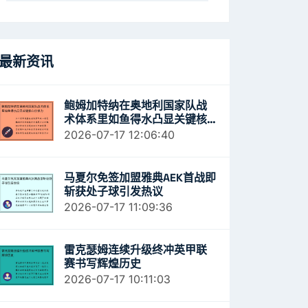
最新资讯
鲍姆加特纳在奥地利国家队战
术体系里如鱼得水凸显关键核
心价值力
2026-07-17 12:06:40
马夏尔免签加盟雅典AEK首战即
斩获处子球引发热议
2026-07-17 11:09:36
雷克瑟姆连续升级终冲英甲联
赛书写辉煌历史
2026-07-17 10:11:03