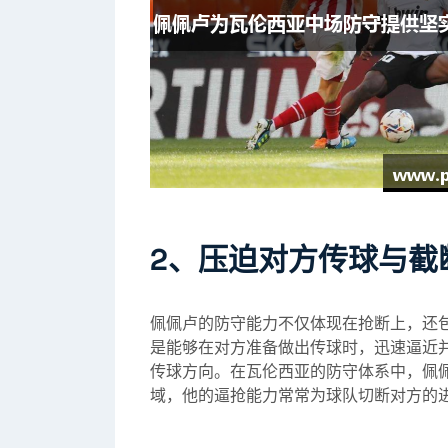
2、压迫对方传球与截
佩佩卢的防守能力不仅体现在抢断上，还
是能够在对方准备做出传球时，迅速逼近
传球方向。在瓦伦西亚的防守体系中，佩
域，他的逼抢能力常常为球队切断对方的