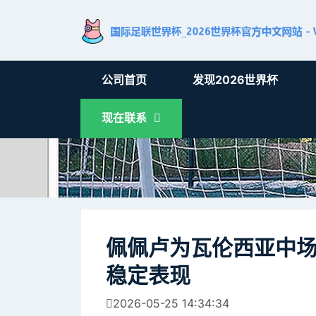
公司首页
发现2026世界杯
现在联系
佩佩卢为瓦伦西亚中
稳定表现
2026-05-25 14:34:34