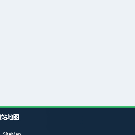
网站地图
SiteMap