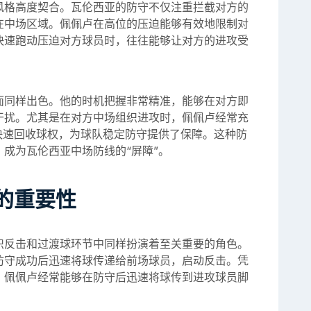
风格高度契合。瓦伦西亚的防守不仅注重拦截对方的
在中场区域。佩佩卢在高位的压迫能够有效地限制对
快速跑动压迫对方球员时，往往能够让对方的进攻受
面同样出色。他的时机把握非常精准，能够在对方即
干扰。尤其是在对方中场组织进攻时，佩佩卢经常充
快速回收球权，为球队稳定防守提供了保障。这种防
成为瓦伦西亚中场防线的“屏障”。
的重要性
织反击和过渡球环节中同样扮演着至关重要的角色。
防守成功后迅速将球传递给前场球员，启动反击。凭
，佩佩卢经常能够在防守后迅速将球传到进攻球员脚