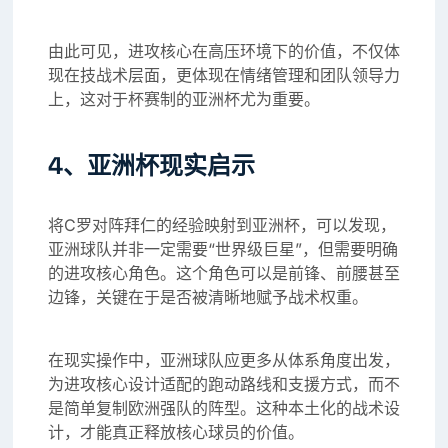
由此可见，进攻核心在高压环境下的价值，不仅体
现在技战术层面，更体现在情绪管理和团队领导力
上，这对于杯赛制的亚洲杯尤为重要。
4、亚洲杯现实启示
将C罗对阵拜仁的经验映射到亚洲杯，可以发现，
亚洲球队并非一定需要“世界级巨星”，但需要明确
的进攻核心角色。这个角色可以是前锋、前腰甚至
边锋，关键在于是否被清晰地赋予战术权重。
在现实操作中，亚洲球队应更多从体系角度出发，
为进攻核心设计适配的跑动路线和支援方式，而不
是简单复制欧洲强队的阵型。这种本土化的战术设
计，才能真正释放核心球员的价值。