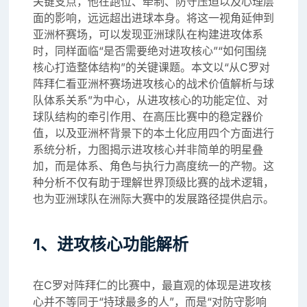
关键支点，他在跑位、牵制、防守压迫以及心理层
面的影响，远远超出进球本身。将这一视角延伸到
亚洲杯赛场，可以发现亚洲球队在构建进攻体系
时，同样面临“是否需要绝对进攻核心”“如何围绕
核心打造整体结构”的关键课题。本文以“从C罗对
阵拜仁看亚洲杯赛场进攻核心的战术价值解析与球
队体系关系”为中心，从进攻核心的功能定位、对
球队结构的牵引作用、在高压比赛中的稳定器价
值，以及亚洲杯背景下的本土化应用四个方面进行
系统分析，力图揭示进攻核心并非简单的明星叠
加，而是体系、角色与执行力高度统一的产物。这
种分析不仅有助于理解世界顶级比赛的战术逻辑，
也为亚洲球队在洲际大赛中的发展路径提供启示。
1、进攻核心功能解析
在C罗对阵拜仁的比赛中，最直观的体现是进攻核
心并不等同于“持球最多的人”，而是“对防守影响