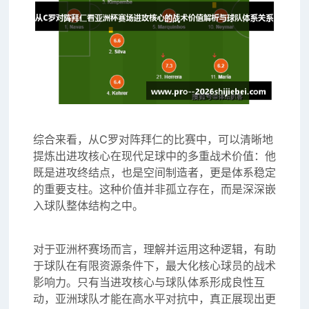
综合来看，从C罗对阵拜仁的比赛中，可以清晰地
提炼出进攻核心在现代足球中的多重战术价值：他
既是进攻终结点，也是空间制造者，更是体系稳定
的重要支柱。这种价值并非孤立存在，而是深深嵌
入球队整体结构之中。
对于亚洲杯赛场而言，理解并运用这种逻辑，有助
于球队在有限资源条件下，最大化核心球员的战术
影响力。只有当进攻核心与球队体系形成良性互
动，亚洲球队才能在高水平对抗中，真正展现出更