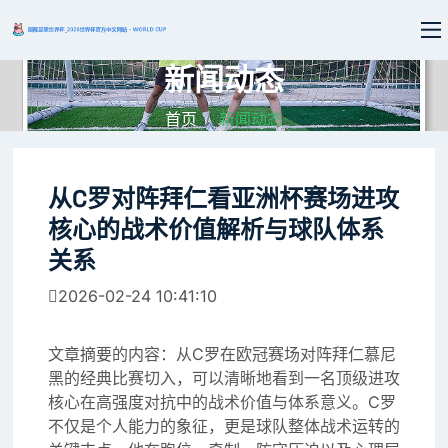
新闻动态
首页
新闻动态
从C罗对阵拜仁看亚洲杯赛场进攻
核心的战术价值解析与球队体系
关系
2026-02-24 10:41:10
文章摘要的内容：从C罗在欧冠赛场对阵拜仁慕尼
黑的经典比赛切入，可以清晰地看到一名顶级进攻
核心在高强度对抗中的战术价值与体系意义。C罗
不仅是个人能力的象征，更是球队整体战术运转的