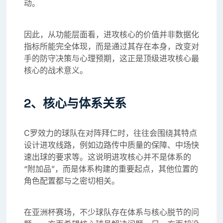
动。
因此，从功能层面看，进攻核心的价值并非数据化
指标所能完全体现，而是通过其存在本身，改变对
手的防守决策与心理预期，这正是顶级进攻核心最
核心的战术意义。
2、核心与体系关系
C罗效力的球队在对阵拜仁时，往往会围绕其特点
设计进攻线路，例如边路传中质量的保障、中场快
速出球的要求等。这说明进攻核心并不是体系的
“附加品”，而是体系构建的重要起点，其他位置的
角色配置都与之密切相关。
在亚洲杯赛场，不少球队存在体系与核心脱节的问