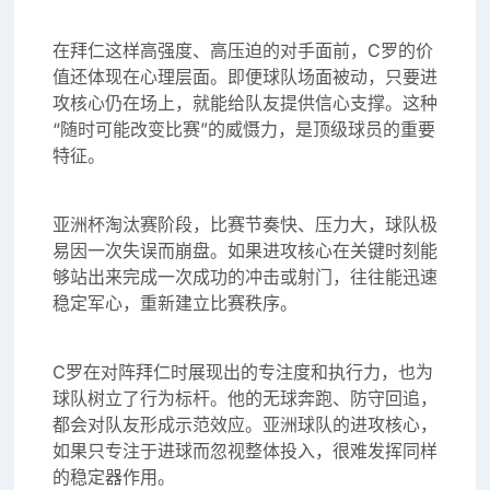
在拜仁这样高强度、高压迫的对手面前，C罗的价
值还体现在心理层面。即便球队场面被动，只要进
攻核心仍在场上，就能给队友提供信心支撑。这种
“随时可能改变比赛”的威慑力，是顶级球员的重要
特征。
亚洲杯淘汰赛阶段，比赛节奏快、压力大，球队极
易因一次失误而崩盘。如果进攻核心在关键时刻能
够站出来完成一次成功的冲击或射门，往往能迅速
稳定军心，重新建立比赛秩序。
C罗在对阵拜仁时展现出的专注度和执行力，也为
球队树立了行为标杆。他的无球奔跑、防守回追，
都会对队友形成示范效应。亚洲球队的进攻核心，
如果只专注于进球而忽视整体投入，很难发挥同样
的稳定器作用。