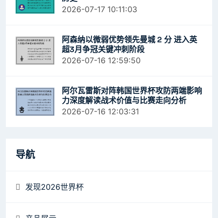
2026-07-17 10:11:03
阿森纳以微弱优势领先曼城 2 分 进入英
超3月争冠关键冲刺阶段
2026-07-16 12:59:50
阿尔瓦雷斯对阵韩国世界杯攻防两端影响
力深度解读战术价值与比赛走向分析
2026-07-16 12:03:31
导航
发现2026世界杯