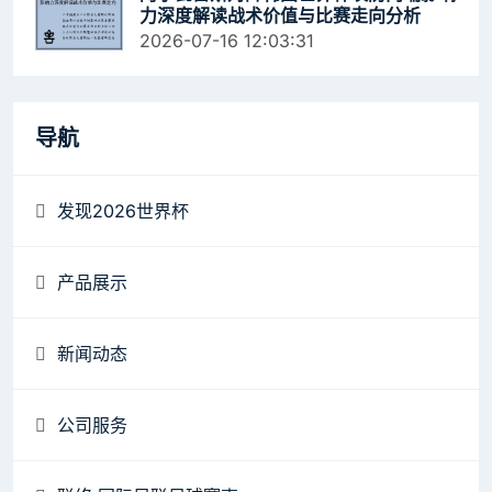
力深度解读战术价值与比赛走向分析
2026-07-16 12:03:31
导航
发现2026世界杯
产品展示
新闻动态
公司服务