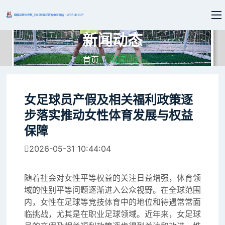
新闻动态
首页
新闻动态
女足球员产假及相关福利政策逐
步落实推动女性体育发展与权益
保障
2026-05-31 10:44:04
随着社会对女性平等权益的关注日益增强，体育领
域的性别平等问题逐渐进入公众视野。在全球范围
内，女性在足球等竞技体育中的地位和待遇常常面
临挑战，尤其是在职业足球领域。近年来，女足球