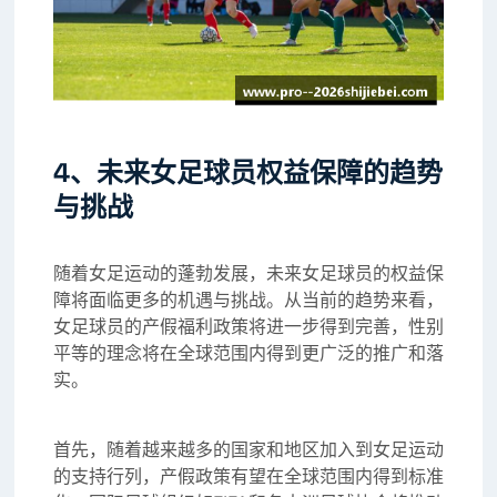
4、未来女足球员权益保障的趋势
与挑战
随着女足运动的蓬勃发展，未来女足球员的权益保
障将面临更多的机遇与挑战。从当前的趋势来看，
女足球员的产假福利政策将进一步得到完善，性别
平等的理念将在全球范围内得到更广泛的推广和落
实。
首先，随着越来越多的国家和地区加入到女足运动
的支持行列，产假政策有望在全球范围内得到标准