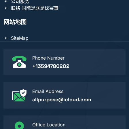
公司服务
联络 国际足联足球赛事
网站地图
SiteMap
Phone Number
+13594780202
Email Address
allpurpose@icloud.com
Office Location