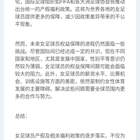
化，国际足球组织如FIFA和各大洲足球协会将推动
出台统一的产假福利政策。这将为世界各地的女足
球员提供更多的保障，减少因政策差异带来的不公
平现象。
然而，未来女足球员权益保障的进程仍然面临一些
挑战。尽管国际间已经达成一定的共识，但在不同
国家和地区，尤其是发展中国家，性别平等意识仍
然较为薄弱，女足球员的权益保障问题可能会面临
较大的阻力。此外，女足球员的薪资水平、比赛机
会、训练设施等方面的差距，依然是制约女性体育
发展的主要障碍。解决这些问题需要全球范围内更
多的合作与努力。
总结：
女足球员产假及相关福利政策的逐步落实，不仅为