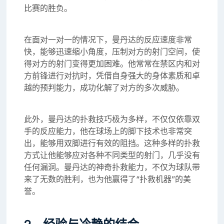
比赛的胜负。
在面对一对一的情况下，曼丹达的反应速度非常
快，能够迅速缩小角度，压制对方的射门空间，使
得对方的射门变得更加困难。他常常在禁区内和对
方前锋进行对抗时，凭借自身强大的身体素质和卓
越的预判能力，成功化解了对方的多次威胁。
此外，曼丹达的扑救技巧极为多样，不仅仅依靠双
手的反应能力，他在球场上的脚下技术也非常突
出，能够用双脚进行有效的阻挡。这种多样的扑救
方式让他能够应对各种不同类型的射门，几乎没有
任何漏洞。曼丹达的神奇扑救能力，不仅为球队带
来了无数的胜利，也为他赢得了“扑救机器”的美
誉。