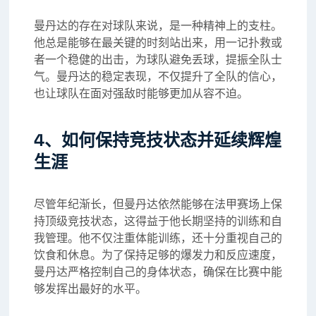
曼丹达的存在对球队来说，是一种精神上的支柱。
他总是能够在最关键的时刻站出来，用一记扑救或
者一个稳健的出击，为球队避免丢球，提振全队士
气。曼丹达的稳定表现，不仅提升了全队的信心，
也让球队在面对强敌时能够更加从容不迫。
4、如何保持竞技状态并延续辉煌
生涯
尽管年纪渐长，但曼丹达依然能够在法甲赛场上保
持顶级竞技状态，这得益于他长期坚持的训练和自
我管理。他不仅注重体能训练，还十分重视自己的
饮食和休息。为了保持足够的爆发力和反应速度，
曼丹达严格控制自己的身体状态，确保在比赛中能
够发挥出最好的水平。