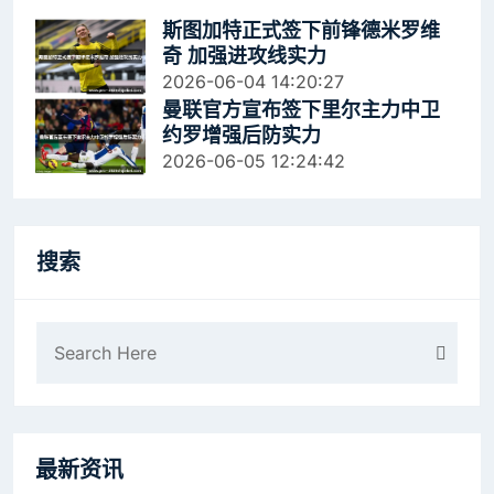
斯图加特正式签下前锋德米罗维
奇 加强进攻线实力
2026-06-04 14:20:27
曼联官方宣布签下里尔主力中卫
约罗增强后防实力
2026-06-05 12:24:42
搜索
最新资讯