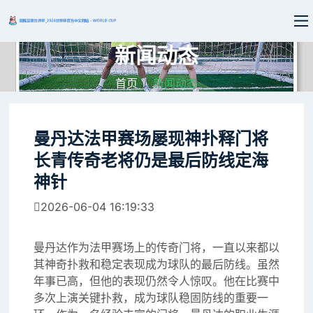
新闻动态
首页
新闻动态
曼丹达法甲赛场屡现神扑释门将
长青传奇老将仍是最后防线定海
神针
2026-06-04 16:19:33
曼丹达作为法甲赛场上的传奇门将，一直以来都以
其神奇扑救和稳定表现成为球队的最后防线。虽然
年事已高，但他的表现仍然令人惊叹。他在比赛中
多次上演关键扑救，成为球队稳固防线的重要一