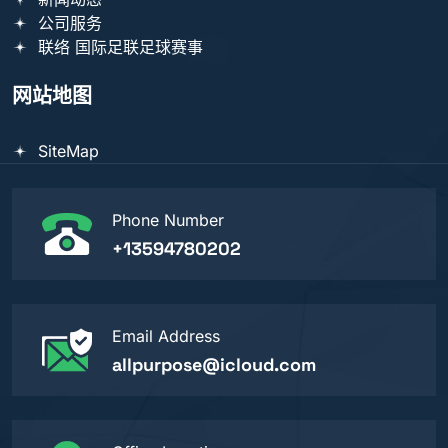
公司服务
联络 国际足联足球赛事
网站地图
SiteMap
Phone Number
+13594780202
Email Address
allpurpose@icloud.com