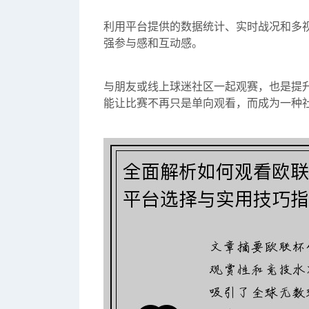
利用平台提供的数据统计、实时战况和多
强参与感和互动感。
与朋友或线上球迷社区一起观赛，也是提
能让比赛不再只是单向观看，而成为一种