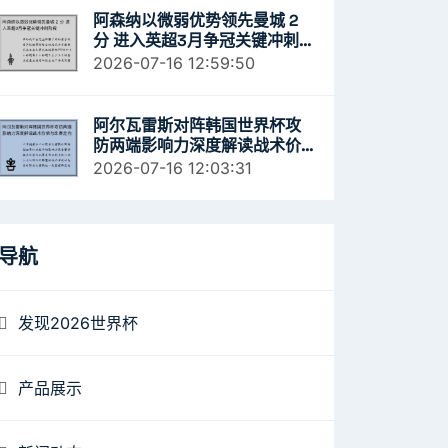
阿森纳以微弱优势领先曼城 2
分 进入英超3月争冠关键冲刺
阶段
2026-07-16 12:59:50
阿尔瓦雷斯对阵韩国世界杯攻
防两端影响力深度解读战术价
值与比赛走向分析
2026-07-16 12:03:31
导航
发现2026世界杯
产品展示