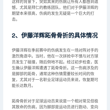
这样的背景下，突如其来的伤病让所有人都感到遗
憾，尤其是拜仁的教练团队，他们对于伊藤洋辉的
期望本来很高，伤病的发生无疑是一个巨大的打
击。
2、伊藤洋辉跖骨骨折的具体情况
伊藤洋辉在季前赛中的伤病发生在一场对阵对手的
激烈角逐中。当时，他在一次拼抢中不慎与对方球
员发生了碰撞，随后倒地不起。经过初步检查，医
生确认伊藤洋辉遭遇了跖骨骨折。这一伤病涉及的
是脚部的跖骨，通常这种伤情需要较长时间的恢
复，尤其对于一名职业足球运动员来说，恢复期可
能长达数月。
跖骨骨折对于足球运动员来说是一个相对常见但极
其致命的伤病，因为脚部是运动员进行跑动、变向