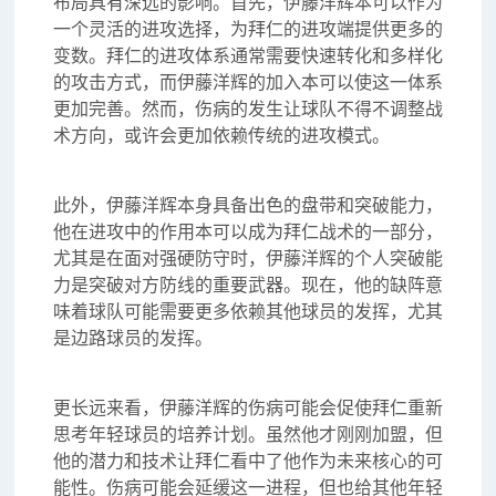
布局具有深远的影响。首先，伊藤洋辉本可以作为
一个灵活的进攻选择，为拜仁的进攻端提供更多的
变数。拜仁的进攻体系通常需要快速转化和多样化
的攻击方式，而伊藤洋辉的加入本可以使这一体系
更加完善。然而，伤病的发生让球队不得不调整战
术方向，或许会更加依赖传统的进攻模式。
此外，伊藤洋辉本身具备出色的盘带和突破能力，
他在进攻中的作用本可以成为拜仁战术的一部分，
尤其是在面对强硬防守时，伊藤洋辉的个人突破能
力是突破对方防线的重要武器。现在，他的缺阵意
味着球队可能需要更多依赖其他球员的发挥，尤其
是边路球员的发挥。
更长远来看，伊藤洋辉的伤病可能会促使拜仁重新
思考年轻球员的培养计划。虽然他才刚刚加盟，但
他的潜力和技术让拜仁看中了他作为未来核心的可
能性。伤病可能会延缓这一进程，但也给其他年轻