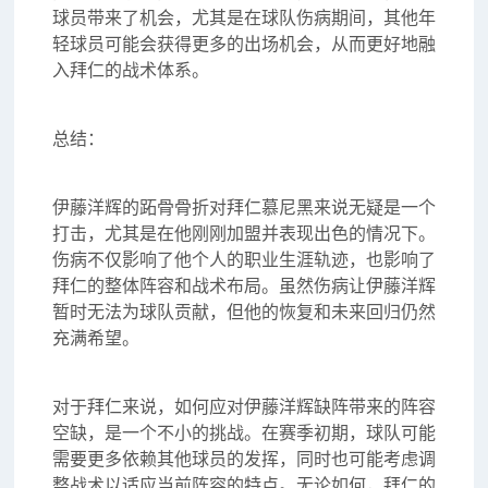
球员带来了机会，尤其是在球队伤病期间，其他年
轻球员可能会获得更多的出场机会，从而更好地融
入拜仁的战术体系。
总结：
伊藤洋辉的跖骨骨折对拜仁慕尼黑来说无疑是一个
打击，尤其是在他刚刚加盟并表现出色的情况下。
伤病不仅影响了他个人的职业生涯轨迹，也影响了
拜仁的整体阵容和战术布局。虽然伤病让伊藤洋辉
暂时无法为球队贡献，但他的恢复和未来回归仍然
充满希望。
对于拜仁来说，如何应对伊藤洋辉缺阵带来的阵容
空缺，是一个不小的挑战。在赛季初期，球队可能
需要更多依赖其他球员的发挥，同时也可能考虑调
整战术以适应当前阵容的特点。无论如何，拜仁的