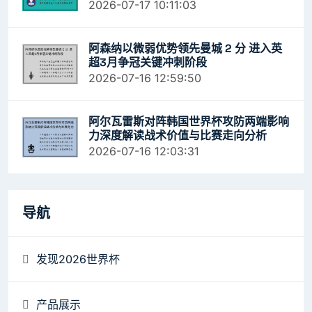
2026-07-17 10:11:03
阿森纳以微弱优势领先曼城 2 分 进入英
超3月争冠关键冲刺阶段
2026-07-16 12:59:50
阿尔瓦雷斯对阵韩国世界杯攻防两端影响
力深度解读战术价值与比赛走向分析
2026-07-16 12:03:31
导航
发现2026世界杯
产品展示