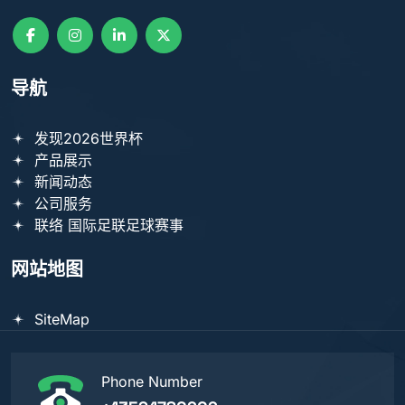
导航
发现2026世界杯
产品展示
新闻动态
公司服务
联络 国际足联足球赛事
网站地图
SiteMap
Phone Number