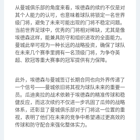
从曼城俱乐部的角度来看，埃德森的续约不仅是对
其个人能力的认可，也意味着球队将锁定一名世界
级门将，避免了未来可能出现的门将不稳定问题。
当前世界足球中，优秀的门将相对稀缺，尤其是像
埃德森这样，能兼具防守和组织进攻的全面能力。
曼城此举可视为一种长远的战略投资，确保了球队
在未来几个赛季里拥有一名顶级门将，为争夺英
超、欧冠等重大赛事的冠军提供有力保障。
此外，埃德森与曼城签订长期合同也向外界传递了
一个信号——曼城依旧将其视为球队未来的重要一
员。瓜迪奥拉的战术依赖于埃德森的精准传球和稳
健反应，而这次续约不仅进一步巩固了瓜帅的战略
体系，还彰显了曼城俱乐部对于门将这一位置的重
视，表明了他们在未来的竞争中希望通过更高效的
传球和防守配合来强化整体实力。