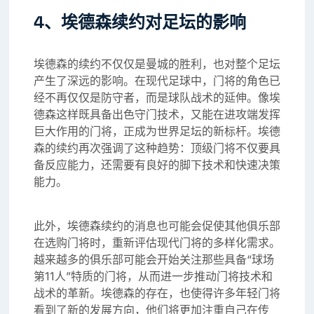
4、埃德森续约对足坛的影响
埃德森的续约不仅仅是曼城的胜利，也对整个足坛
产生了深远的影响。在现代足球中，门将的角色已
经不再仅仅是防守者，而是球队战术的延伸。像埃
德森这样既具备出色守门技术，又能在进攻端发挥
巨大作用的门将，正成为世界足坛的新标杆。埃德
森的续约再次强调了这种趋势：顶级门将不仅要具
备反应能力，还需要有良好的脚下技术和快速决策
能力。
此外，埃德森续约的消息也可能会促使其他俱乐部
在选购门将时，重新评估现代门将的多样化需求。
越来越多的俱乐部可能会开始关注那些具备“球场
第11人”特质的门将，从而进一步推动门将技术和
战术的革新。埃德森的存在，也使得许多年轻门将
看到了新的发展方向，他们将更加注重自己在传