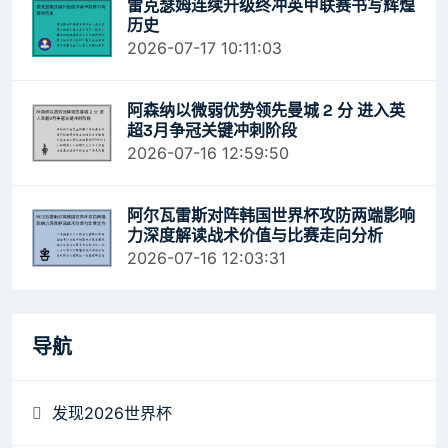
雷克瑟姆连续升级终冲英甲联赛书写辉煌
历史
2026-07-17 10:11:03
阿森纳以微弱优势领先曼城 2 分 进入英
超3月争冠关键冲刺阶段
2026-07-16 12:59:50
阿尔瓦雷斯对阵韩国世界杯攻防两端影响
力深度解读战术价值与比赛走向分析
2026-07-16 12:03:31
导航
发现2026世界杯