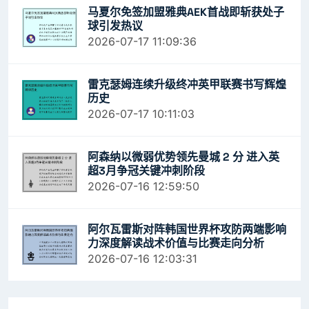
马夏尔免签加盟雅典AEK首战即斩获处子
球引发热议
2026-07-17 11:09:36
雷克瑟姆连续升级终冲英甲联赛书写辉煌
历史
2026-07-17 10:11:03
阿森纳以微弱优势领先曼城 2 分 进入英
超3月争冠关键冲刺阶段
2026-07-16 12:59:50
阿尔瓦雷斯对阵韩国世界杯攻防两端影响
力深度解读战术价值与比赛走向分析
2026-07-16 12:03:31