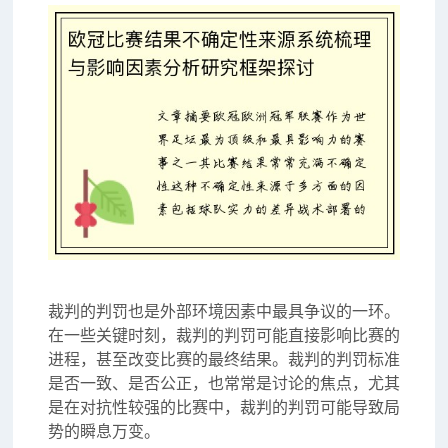
裁判的判罚也是外部环境因素中最具争议的一环。
在一些关键时刻，裁判的判罚可能直接影响比赛的
进程，甚至改变比赛的最终结果。裁判的判罚标准
是否一致、是否公正，也常常是讨论的焦点，尤其
是在对抗性较强的比赛中，裁判的判罚可能导致局
势的瞬息万变。