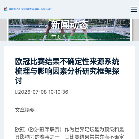
新闻动态
首页
新闻动态
欧冠比赛结果不确定性来源系统
梳理与影响因素分析研究框架探
讨
2026-07-08 10:10:36
文章摘要：
欧冠（欧洲冠军联赛）作为世界足坛最为顶级和最
具影响力的赛事之一，其比赛结果常常充满不确定