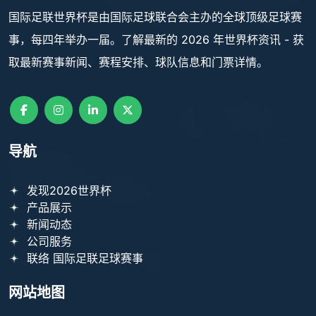
国际足联世界杯是由国际足球联合会主办的全球顶级足球赛
事，每四年举办一届。了解最新的 2026 年世界杯资讯 - 获
取最新赛事新闻、赛程安排、球队信息和门票详情。
导航
发现2026世界杯
产品展示
新闻动态
公司服务
联络 国际足联足球赛事
网站地图