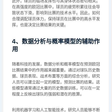
此外，球员的临场发挥也与其身体状态密切相关。
在高强度的欧冠比赛中，球员的疲劳积累往往会导
致状态下滑，影响到比赛的技术水平。因此，如何
合理调配球员体力，保持球员在比赛中的高水平发
挥，也是决定比赛结果的关键。
4、数据分析与概率模型的辅助作
用
随着科技的发展，数据分析和概率模型在预测欧冠
比赛结果中的作用越来越重要。通过对球队历史数
据、球员表现、战术布置等方面的综合分析，研究
人员可以建立起一定的模型，预测比赛的结果。这
些模型通常通过大量的历史数据训练，可以在一定
程度上反映出球队的强弱和潜在的胜算。
利用机器学习和人工智能技术，研究人员能够不断