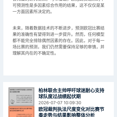
可预测性是多因素综合作用的结果，这不仅仅是某
一方面因素所决定的。
未来，随着数据技术的不断进步，预测欧冠比赛结
果的准确性有望得到进一步提升。然而，任何模型
都不能完全排除偶然因素的存在。因此，对于每一
场比赛的预测，我们仍然需要保持足够的审慎，并
理解其内在的不确定性。
柏林联合主帅呼吁球迷耐心支持
球队度过战绩起伏期
2026-07-07 10:09:30
欧冠裁判执法尺度变化对比赛节
奏走势与结果影响整体分析