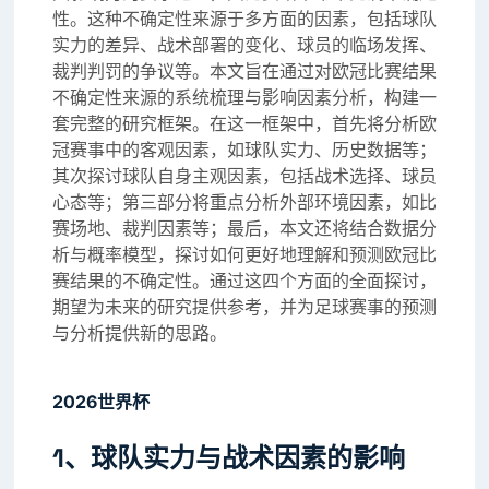
性。这种不确定性来源于多方面的因素，包括球队
实力的差异、战术部署的变化、球员的临场发挥、
裁判判罚的争议等。本文旨在通过对欧冠比赛结果
不确定性来源的系统梳理与影响因素分析，构建一
套完整的研究框架。在这一框架中，首先将分析欧
冠赛事中的客观因素，如球队实力、历史数据等；
其次探讨球队自身主观因素，包括战术选择、球员
心态等；第三部分将重点分析外部环境因素，如比
赛场地、裁判因素等；最后，本文还将结合数据分
析与概率模型，探讨如何更好地理解和预测欧冠比
赛结果的不确定性。通过这四个方面的全面探讨，
期望为未来的研究提供参考，并为足球赛事的预测
与分析提供新的思路。
2026世界杯
1、球队实力与战术因素的影响