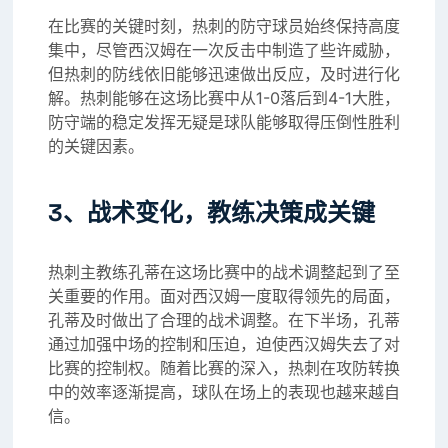
在比赛的关键时刻，热刺的防守球员始终保持高度
集中，尽管西汉姆在一次反击中制造了些许威胁，
但热刺的防线依旧能够迅速做出反应，及时进行化
解。热刺能够在这场比赛中从1-0落后到4-1大胜，
防守端的稳定发挥无疑是球队能够取得压倒性胜利
的关键因素。
3、战术变化，教练决策成关键
热刺主教练孔蒂在这场比赛中的战术调整起到了至
关重要的作用。面对西汉姆一度取得领先的局面，
孔蒂及时做出了合理的战术调整。在下半场，孔蒂
通过加强中场的控制和压迫，迫使西汉姆失去了对
比赛的控制权。随着比赛的深入，热刺在攻防转换
中的效率逐渐提高，球队在场上的表现也越来越自
信。