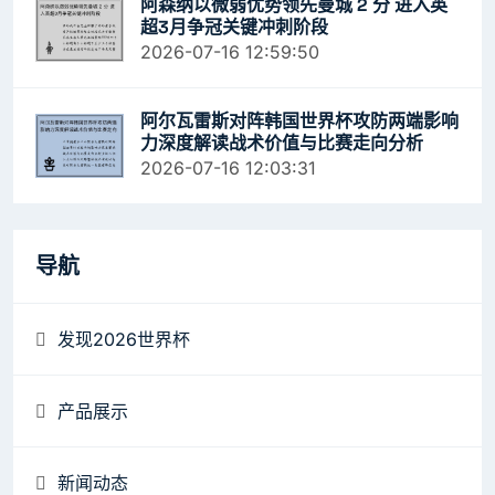
阿森纳以微弱优势领先曼城 2 分 进入英
超3月争冠关键冲刺阶段
2026-07-16 12:59:50
阿尔瓦雷斯对阵韩国世界杯攻防两端影响
力深度解读战术价值与比赛走向分析
2026-07-16 12:03:31
导航
发现2026世界杯
产品展示
新闻动态