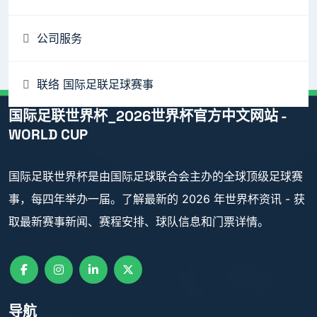
公司服务
联络 国际足联足球赛事
国际足联世界杯_2026世界杯官方中文网站 -
WORLD CUP
国际足联世界杯是由国际足球联合会主办的全球顶级足球赛
事，每四年举办一届。了解最新的 2026 年世界杯资讯 - 获
取最新赛事新闻、赛程安排、球队信息和门票详情。
导航