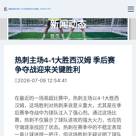
新闻动态
首页
新闻动态
热刺主场4-1大胜西汉姆 季后赛
争夺战迎来关键胜利
2026-07-09 12:54:41
在最近的一场英超比赛中，热刺主场以4-1大胜西
汉姆，这场胜利对热刺来说意义重大，尤其是在季
后赛争夺战中为球队注入了强心剂。通过这场比
赛，热刺不仅展示了球队进攻的强大火力，也在防
守端逐渐找回了状态。热刺在赛季中的不稳定表现
一直让球迷捏一把汗，但这场胜利无疑证明了球队