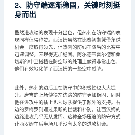
2、防守端逐渐稳固，关键时刻挺
身而出
虽然进攻端的表现十分出色，但热刺在防守端的表
现同样值得称赞。西汉姆虽然在比赛初期凭借角球
机会一度取得领先，但热刺的防线在随后的比赛中
迅速调整，表现得更加稳固。阿尔德韦雷尔德和桑
切斯的中卫搭档在防空球的处理上做得非常出色，
他们有效地化解了西汉姆的一些空中威胁。
此外，热刺的边后卫在防守中的积极性也大大提
升。唐吉的上场使得左边路的防守更加稳固，同时
他在进攻中的插上也为球队提供了额外的支持。右
边的罗梅罗则通过果断的拦截和补防，让西汉姆的
边路进攻几乎无从发挥。这种全场压迫的防守方式
让西汉姆在后半场几乎没有太多的进攻机会。