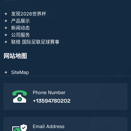
发现2026世界杯
产品展示
新闻动态
公司服务
联络 国际足联足球赛事
网站地图
SiteMap
Phone Number
+13594780202
Email Address