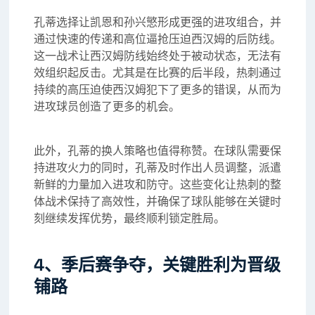
孔蒂选择让凯恩和孙兴慜形成更强的进攻组合，并
通过快速的传递和高位逼抢压迫西汉姆的后防线。
这一战术让西汉姆防线始终处于被动状态，无法有
效组织起反击。尤其是在比赛的后半段，热刺通过
持续的高压迫使西汉姆犯下了更多的错误，从而为
进攻球员创造了更多的机会。
此外，孔蒂的换人策略也值得称赞。在球队需要保
持进攻火力的同时，孔蒂及时作出人员调整，派遣
新鲜的力量加入进攻和防守。这些变化让热刺的整
体战术保持了高效性，并确保了球队能够在关键时
刻继续发挥优势，最终顺利锁定胜局。
4、季后赛争夺，关键胜利为晋级
铺路