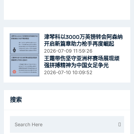
津琴科以3000万英镑转会阿森纳
开启新篇章助力枪手再度崛起
2026-07-09 11:59:26
王霜带伤坚守亚洲杯赛场展现顽
强拼搏精神为中国女足争光
2026-07-10 10:09:52
搜索