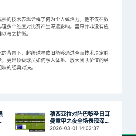
成熟的技术表现诠释了何为个人统治力。他不仅在数
心理多个维度对比赛产生深远影响。里昂并非没有应
难以与之抗衡。
化的背景下，超级球星依旧能够通过全面技术决定胜
示，更是顶级球员如何融入体系、放大团队价值的经
回味的经典对决。
强
穆西亚拉对阵巴黎圣日耳
战
曼意甲之夜全场表现深度
复盘解析关键瞬间
2026-03-01 14:02:37