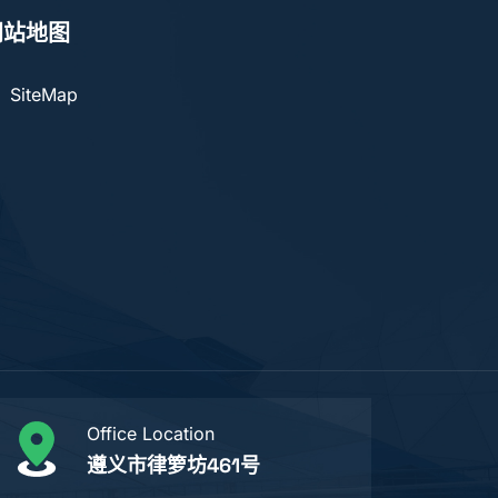
网站地图
SiteMap
Office Location
遵义市律箩坊461号