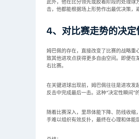
此外，他在比分领先或胶着阶段的处理球
击，他都能根据场上形势作出最优决策，
4、对比赛走势的决定
姆巴佩的存在，直接改变了比赛的战略重
致其他进攻点获得更多自由空间。即便在
右比赛。
在关键进球出现前，姆巴佩往往是进攻发
反击中完成最后一击。这种“决定性瞬间”
随着比赛深入，里昂体能下降、防线收缩
手难以组织有效反扑，最终在心理和体能