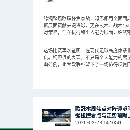
总结：
综观整场欧联杯焦点战，姆巴佩用全面而
据层面贡献关键进球，更在技术、战术与
对策略，但在执行和个人能力层面，始终
这场比赛再次证明，在现代足球高度体系
负。姆巴佩的表现，不只是个人能力的展
典范例，也为欧联杯留下了一场值得反复
欧冠本周焦点对阵速览
强碰撞看点与走势前瞻
术博弈豪门生死夜
2026-02-28 14:10:41