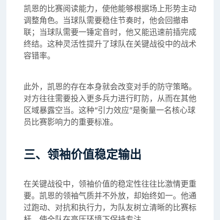
凯恩的比赛阅读能力，使他能够根据场上形势主动
调整角色。当球队需要稳住节奏时，他会回撤串
联；当球队需要一锤定音时，他又能迅速前插完成
终结。这种灵活性提升了球队在关键战役中的战术
容错率。
此外，凯恩的存在本身就会改变对手的防守策略。
对方往往需要投入更多兵力进行盯防，从而在其他
区域暴露空当。这种“引力效应”是衡量一名核心球
员比赛影响力的重要标准。
三、领袖价值稳定输出
在关键战役中，领袖价值的稳定性往往比激情更重
要。凯恩的领袖气质并不外放，却始终如一。他通
过跑动、对抗和执行力，为队友树立清晰的比赛标
杆，使全队在高压环境下保持专注。