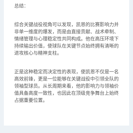
总结：
综合关键战役视角可以发现，凯恩的比赛影响力并
非单一维度的爆发，而是由直接贡献、战术牵制、
情绪管理与心理稳定性共同构成。他在高压环境下
持续输出价值，使球队在关键节点始终拥有清晰的
进攻核心与精神支柱。
正是这种稳定而决定性的表现，使凯恩不仅是一名
高效前锋，更是一位能够在关键战役中引领全队的
领袖型球员。从长周期来看，他的影响力与领袖价
值具备高度一致性，也因此在顶级竞争舞台上始终
占据重要位置。