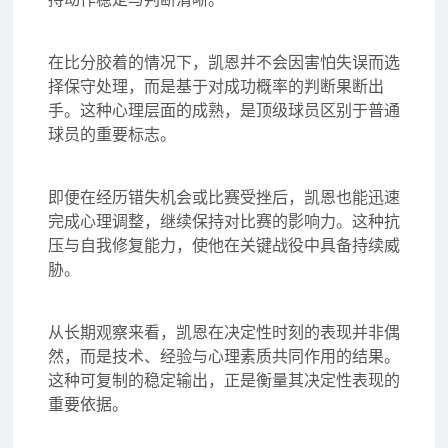
在比分胶着的情况下，凯恩并不会因害怕失误而选
择保守处理，而是基于对成功概率的判断果断出
手。这种心理层面的成熟，是顶级球员区别于普通
球员的重要标志。
即便在经历错失机会或比赛受挫后，凯恩也能迅速
完成心理调整，继续保持对比赛的影响力。这种抗
压与自我修复能力，使他在关键战役中具备持续威
胁。
从长期观察来看，凯恩在决定性时刻的表现并非偶
然，而是技术、经验与心理素质共同作用的结果。
这种可复制的稳定输出，正是衡量其决定性表现的
重要依据。