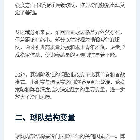
强度方面不断接近顶级球队，这为冷门频繁出现奠
定了基础。
从区域分布来看，东西亚足球风格差异依然存在，
但差距正在缩小。部分以往被视为“陪跑者”的球
队，通过引进高质量外援和本土青年才俊，逐步形
成稳定体系，使比赛结果的可预测性显著下降。
此外，赛制阶段性的调整也改变了比赛节奏和备战
模式。小组赛与淘汰赛之间的衔接更为紧凑，轮换
策略和阵容深度成为决定胜负的重要变量，进一步
放大了冷门风险。
二、球队结构变量
球队内部结构是冷门风险评估的关键因素之一。阵