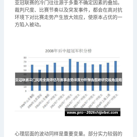
亚冠联赛的冷门往往源于多重不确定因素的叠加。
裁判尺度、比赛节奏以及突发事件，都会在高对抗
环境下对比赛走势产生放大效应，使原本占优的一
方陷入被动。
心理层面的波动同样是重要变量。部分实力较弱的