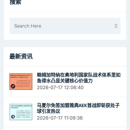
搜索
最新资讯
鲍姆加特纳在奥地利国家队战术体系里如
鱼得水凸显关键核心价值力
2026-07-17 12:06:40
马夏尔免签加盟雅典AEK首战即斩获处子
球引发热议
2026-07-17 11:09:36