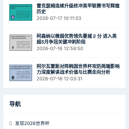
雷克瑟姆连续升级终冲英甲联赛书写辉煌
历史
2026-07-17 10:11:03
阿森纳以微弱优势领先曼城 2 分 进入英
超3月争冠关键冲刺阶段
2026-07-16 12:59:50
阿尔瓦雷斯对阵韩国世界杯攻防两端影响
力深度解读战术价值与比赛走向分析
2026-07-16 12:03:31
导航
发现2026世界杯