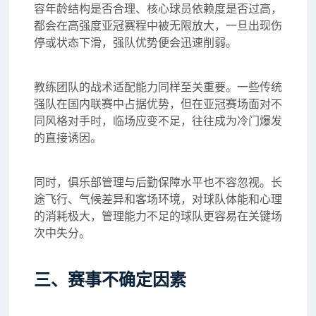
容年龄结构是否合理、核心球员依赖度是否过高，
都会在高强度亚冠赛程中被无限放大，一旦出现伤
停或状态下滑，强队优势便会迅速削弱。
教练团队的战术适配能力同样至关重要。一些传统
强队在国内联赛中占据优势，但在亚冠赛场面对不
同风格对手时，临场应变不足，往往成为冷门爆发
的直接诱因。
同时，俱乐部管理与后勤保障水平也不容忽视。长
途飞行、气候差异和客场环境，对球队体能和心理
的消耗极大，管理能力不足的球队更容易在关键场
次中失分。
三、赛事不确定因素