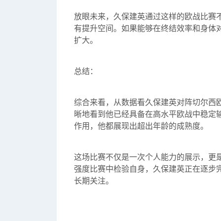
放眼未来，久保建英通过这样的欧战比赛
有提升空间。如果能够在终结效率和身体
扩大。
总结：
综合来看，从数据看久保建英对阵切尔西
晰地看到他已经具备在高水平欧战中稳定
作用，他都展现出超出年龄的成熟度。
这场比赛不仅是一次个人能力的展示，更
强度比赛中检验自身，久保建英正在逐步
长期关注。