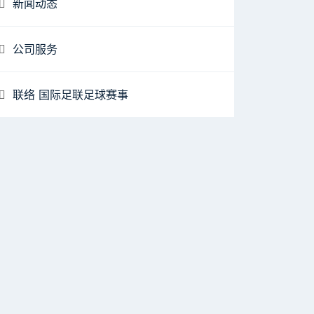
新闻动态
公司服务
联络 国际足联足球赛事