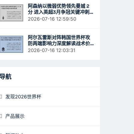
阿森纳以微弱优势领先曼城 2
分 进入英超3月争冠关键冲刺
阶段
2026-07-16 12:59:50
阿尔瓦雷斯对阵韩国世界杯攻
防两端影响力深度解读战术价
值与比赛走向分析
2026-07-16 12:03:31
导航
发现2026世界杯
产品展示