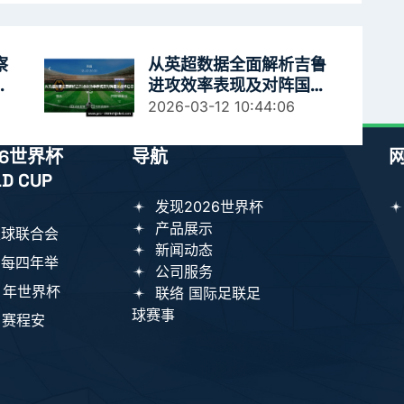
察
从英超数据全面解析吉鲁
趋
进攻效率表现及对阵国米
战术启示
2026-03-12 10:44:06
6世界杯
导航
D CUP
发现2026世界杯
产品展示
足球联合会
新闻动态
，每四年举
公司服务
 年世界杯
联络 国际足联足
球赛事
、赛程安
。