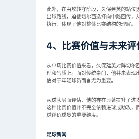
此外，在由攻转守阶段，久保建英的站位
出球路线，迫使切尔西选择向中路回传，
执行，体现了他对整体比赛结构的理解。
4、比赛价值与未来评
从单场比赛价值来看，久保建英对阵切尔
理和气质上。面对传统豪门，他并未表现
信对于年轻球员而言尤为重要。
从球队层面评估，他的存在显著提升了进
这种比赛价值并不完全依赖进球或助攻，
球评价球员的重要维度。
足球新闻