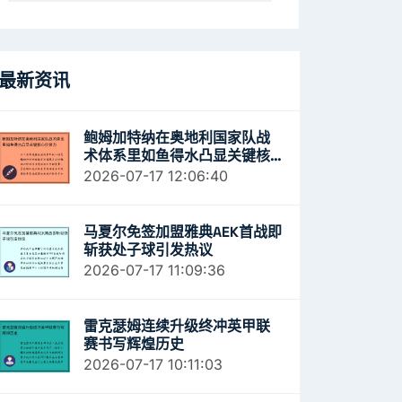
最新资讯
鲍姆加特纳在奥地利国家队战
术体系里如鱼得水凸显关键核
心价值力
2026-07-17 12:06:40
马夏尔免签加盟雅典AEK首战即
斩获处子球引发热议
2026-07-17 11:09:36
雷克瑟姆连续升级终冲英甲联
赛书写辉煌历史
2026-07-17 10:11:03