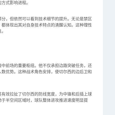
的方式影响进程。
部分，但依然可以看到技术细节的提升。无论是禁区
，都体现出其对自身技术特点的清醒认知。这种理性
性。
接中前场的重要枢纽。他不仅承担边路突破任务，还
人数优势。这种战术角色安排，使切尔西的边后卫和
英有效拉扯了切尔西的防线宽度，为中锋和后插上球
动于半空间区域时，球队整体进攻推进速度明显提
。