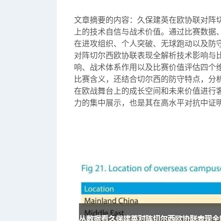
文章摘要的内容：久保建英在欧协联对阵
上的技术自信与战术价值。通过比赛数据
在进攻组织、个人突破、无球跑动以及防
对阵切尔西欧协联表现全解析技术影响与
响、战术体系作用以及比赛价值评估四个
比赛含义，还结合切尔西的防守特点，分
在欧战舞台上的成长空间和未来价值进行
力的集中展示，也是其在高水平对抗中证