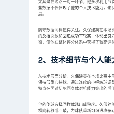
尤其是在边路一对一环节，他多次利用节
些数据不仅体现了他的个人技术能力，也
度。
防守数据同样值得关注。久保建英在本场
的反抢次数和回追成功率较高，体现出良
衡，使他在整体评分体系中获得了较高评
2、技术细节与个人能
从技术层面分析，久保建英在本场比赛中
保持低重心持球，通过连续的小幅触球调
特点在面对切尔西身体对抗能力突出的后
他的传球选择同样体现出成熟度。久保建
横向转移或回敲，为球队重新组织进攻争