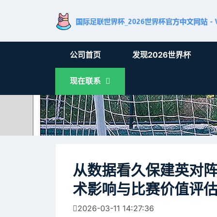
公司首页
发现2026世界杯
现在联系
从数据看久保建英对
术影响与比赛价值评
2026-03-11 14:27:36