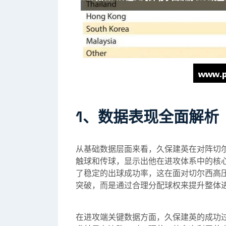
1、数据表现全面解析
从基础数据层面来看，久保建英在对阵切
触球和传球，显示出他在进攻体系中的核
了稳定的出球成功率，这在面对切尔西高
突破，而是通过合理分配球权来提升整体
在进攻端关键数据方面，久保建英的成功