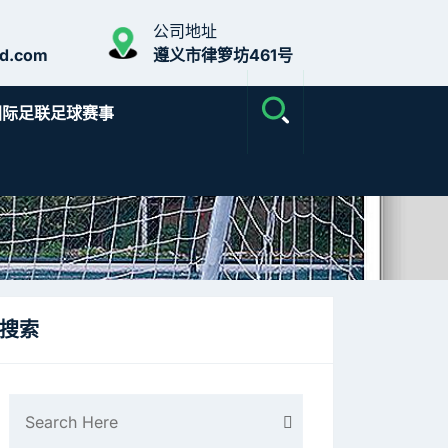
公司地址
ud.com
遵义市律箩坊461号
国际足联足球赛事
搜索