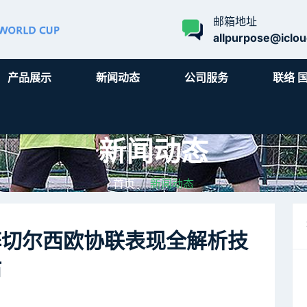
邮箱地址
allpurpose@iclo
产品展示
新闻动态
公司服务
联络 
新闻动态
首页
新闻动态
阵切尔西欧协联表现全解析技
估