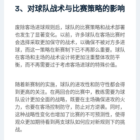
3、对球队战术与比赛策略的影响
废除客场进球规则后，球队的比赛策略和战术部署
也发生了显著变化。以前，许多球队在客场比赛时
会选择采取更加保守的战术，以确保不被对方多进
球，而这一策略在新赛制下已不再那么重要。球队
在客场和主场的战术设计将更加注重整体攻防平
衡，而不再需要过于考虑客场进球的特殊价值。
随着新赛制的实施，球队的进攻性和防守性都会得
到更高的关注。在两回合的比赛中，教练需要为球
队设计更加全面的战略，既要在主场确保进攻的火
力，也要在客场控制防守，防止对方逆袭。同时，
这种战略性变化也增加了比赛的不可预测性，使得
观众更加期待看到两支球队如何应对新规则下的挑
战。