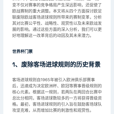
变不仅对赛事的竞争格局产生深远影响，还促使了
欧战赛制的重大调整。本文将从四个方面探讨欧足
联废除欧战客场进球规则所带来的赛制变革，分析
其对比赛公平性、战略性、观赏性以及未来欧战发
展的影响。通过这些方面的深入分析，我们可以更
好地理解这一改革背后的动因及其未来潜力。
世界杯门票
1、废除客场进球规则的历史背景
客场进球规则自1965年被引入欧洲俱乐部赛事
后，迅速成为决定欧洲杯、欧冠等赛事晋级规则的
核心元素。根据这一规则，若两队在两回合比赛中
总比分相同，客场进球数较多的一方将获得晋级资
格。最初，客场进球规则的引入旨在鼓励客场球队
攻坚克难，从而增加比赛的刺激性和观赏性。