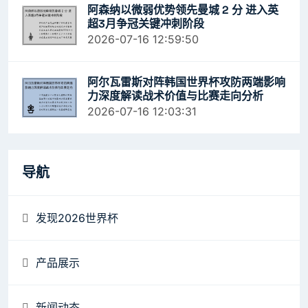
阿森纳以微弱优势领先曼城 2 分 进入英
超3月争冠关键冲刺阶段
2026-07-16 12:59:50
阿尔瓦雷斯对阵韩国世界杯攻防两端影响
力深度解读战术价值与比赛走向分析
2026-07-16 12:03:31
导航
发现2026世界杯
产品展示
新闻动态