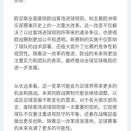
欧足联全面废除欧战客场进球规则，标志着欧洲俱
乐部赛事历史上的一次重大改革。这一改变不仅解
决了以往客场进球规则所带来的诸多争议，也使得
欧战赛制更加公平和透明。新赛制的实施不仅影响
了球队的战术部署，还极大提升了比赛的竞争性和
观赏性。随着这一改革的推进，欧战的未来将更加
注重实力和团队的表现，最终推动全球足球格局的
进一步发展。
从长远来看，这一变革可能会为足球界带来更多的
机会和挑战。未来的欧战赛制可能会继续调整，以
适应足球发展不断变化的需求。对于各大俱乐部而
言，废除客场进球规则是一次重要的契机，它促使
球队不仅要注重进攻防守的平衡，还要在战略层面
做出更多创新。随着这一改革逐渐落地，足球赛事
的未来充满了更多的可能性。