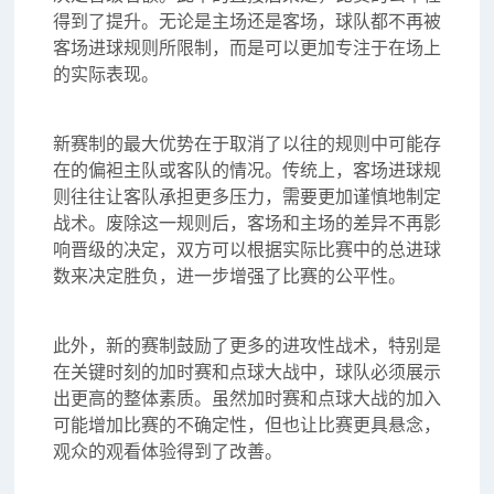
得到了提升。无论是主场还是客场，球队都不再被
客场进球规则所限制，而是可以更加专注于在场上
的实际表现。
新赛制的最大优势在于取消了以往的规则中可能存
在的偏袒主队或客队的情况。传统上，客场进球规
则往往让客队承担更多压力，需要更加谨慎地制定
战术。废除这一规则后，客场和主场的差异不再影
响晋级的决定，双方可以根据实际比赛中的总进球
数来决定胜负，进一步增强了比赛的公平性。
此外，新的赛制鼓励了更多的进攻性战术，特别是
在关键时刻的加时赛和点球大战中，球队必须展示
出更高的整体素质。虽然加时赛和点球大战的加入
可能增加比赛的不确定性，但也让比赛更具悬念，
观众的观看体验得到了改善。