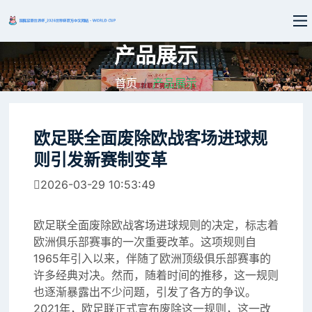
产品展示
首页
产品展示
欧足联全面废除欧战客场进球规
则引发新赛制变革
2026-03-29 10:53:49
欧足联全面废除欧战客场进球规则的决定，标志着
欧洲俱乐部赛事的一次重要改革。这项规则自
1965年引入以来，伴随了欧洲顶级俱乐部赛事的
许多经典对决。然而，随着时间的推移，这一规则
也逐渐暴露出不少问题，引发了各方的争议。
2021年，欧足联正式宣布废除这一规则，这一改