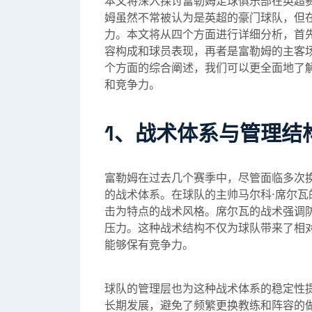
本文将深入探讨富勒姆足球俱乐部在英超
姆虽然不常被认为是英超的豪门球队，但
力。本文将从四个方面进行详细分析，首
容构成和球员表现，再者是富勒姆的主客
个方面的综合阐述，我们可以更全面地了
和竞争力。
1、战术体系与管理结
富勒姆在过去几个赛季中，尽管面临多次
的战术体系。在球队的主帅马尔科·席尔
击为特点的战术风格。席尔瓦的战术强调
压力。这种战术结构不仅为球队带来了相
能够保有竞争力。
球队的管理层也为这种战术体系的稳定性
长期发展，避免了频繁更换教练和阵容的