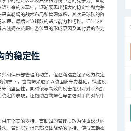
赛季中的稳定表现及其在积分榜中游的竞争力。富勒
在近年来的表现中，逐渐展现出强大的稳定性和竞争
先是富勒姆的战术布局和管理体系，其次是球队的阵
场表现，最后讨论球队的适应能力和韧性。通过这四
解富勒姆在英超中游位置的形成原因及其背后的潜力
构的稳定性
换帅和俱乐部管理的动荡，但逐渐建立起了较为稳定
瓦的领导下，富勒姆采取了以稳固防守为基础，快速反
防守的坚固性，同时依靠高效的反击组织对对手施加
对稳定的表现，还帮助富勒姆在与更强对手的对抗中
提供了坚实的支持。富勒姆的管理层较为注重球队的
做法。管理层对俱乐部整体战略的坚持，使得富勒姆