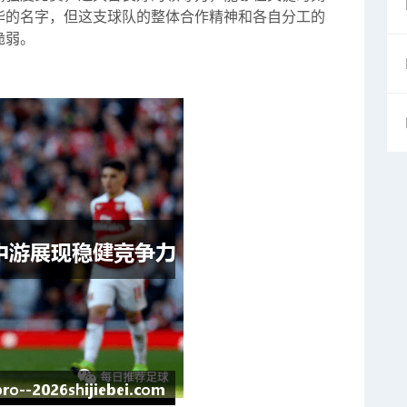
华的名字，但这支球队的整体合作精神和各自分工的
脆弱。