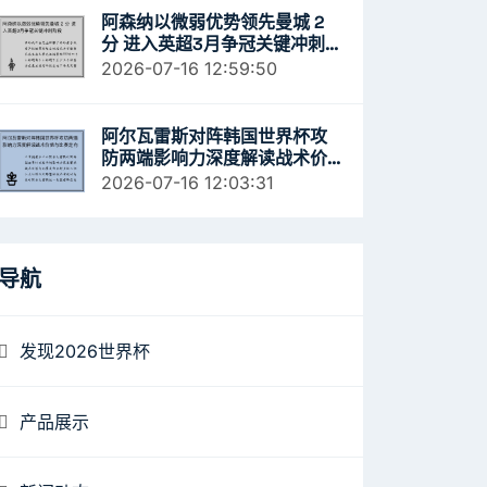
阿森纳以微弱优势领先曼城 2
分 进入英超3月争冠关键冲刺
阶段
2026-07-16 12:59:50
阿尔瓦雷斯对阵韩国世界杯攻
防两端影响力深度解读战术价
值与比赛走向分析
2026-07-16 12:03:31
导航
发现2026世界杯
产品展示