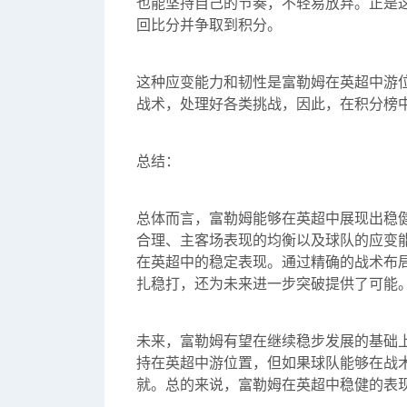
也能坚持自己的节奏，不轻易放弃。正是
回比分并争取到积分。
这种应变能力和韧性是富勒姆在英超中游
战术，处理好各类挑战，因此，在积分榜
总结：
总体而言，富勒姆能够在英超中展现出稳
合理、主客场表现的均衡以及球队的应变
在英超中的稳定表现。通过精确的战术布
扎稳打，还为未来进一步突破提供了可能
未来，富勒姆有望在继续稳步发展的基础
持在英超中游位置，但如果球队能够在战
就。总的来说，富勒姆在英超中稳健的表