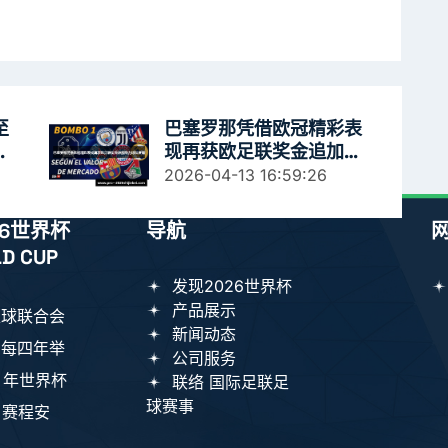
至
巴塞罗那凭借欧冠精彩表
章
现再获欧足联奖金追加助
力球队发展
2026-04-13 16:59:26
6世界杯
导航
D CUP
发现2026世界杯
产品展示
足球联合会
新闻动态
，每四年举
公司服务
 年世界杯
联络 国际足联足
球赛事
、赛程安
。