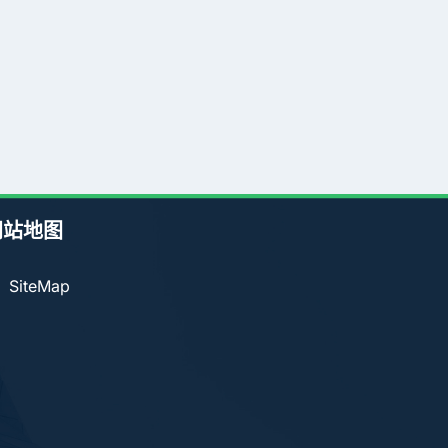
网站地图
SiteMap