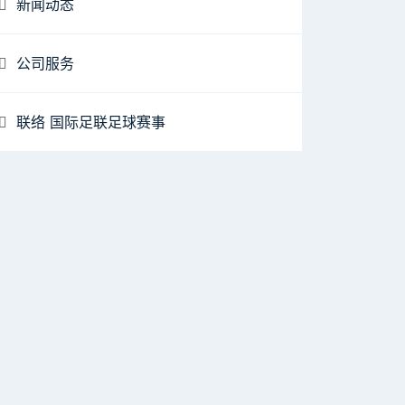
新闻动态
公司服务
联络 国际足联足球赛事