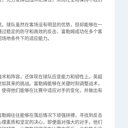
意。球队虽然在客场没有明显的优势，但却能够在一
通过稳定的防守和高效的反击，富勒姆成功在多个客
同场地条件下的适应能力。
战术和阵容，还体现在球队应变能力和韧性上。英超
突如其来的挑战。富勒姆能够在关键时刻调整战术，
，使得他们能够在比赛中适应对手的变化，并做出有
富勒姆往往能够在落后情况下顽强拼搏，寻找到反击
心理素质和坚定的决心，即便面对强大的对手，他们