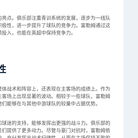
的亮点。俱乐部注重青训系统的发展，逐步为一线队
积极性，进一步提升了球队的竞争力。富勒姆通过这
额投入，也能在英超中保持竞争力。
性
整体战术和阵容上，还表现在主客场的成绩上。作为
主客场上出现显著的波动。相较于一些球队，富勒姆
他们能够在与其他中游球队的较量中占据优势。
和球迷的支持，能够发挥出更强的战斗力。俱乐部的
员们提供了更多动力。尽管与豪门对抗时，富勒姆依
势，充分发挥出战术纪律性，从而在主场保持不败的