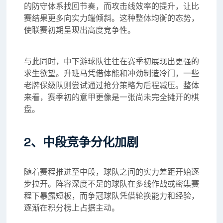
的防守体系找回节奏，而攻击线效率的提升，让比
赛结果更多向实力端倾斜。这种整体均衡的态势，
使联赛初期呈现出高度竞争性。
与此同时，中下游球队往往在赛季初展现出更强的
求生欲望。升班马凭借体能和冲劲制造冷门，一些
老牌保级队则尝试通过抢分策略为后程减压。整体
来看，赛季初的意甲更像是一张尚未完全摊开的棋
盘。
2、中段竞争分化加剧
随着赛程推进至中段，球队之间的实力差距开始逐
步拉开。阵容深度不足的球队在多线作战或密集赛
程下暴露短板，而争冠球队凭借轮换能力和经验，
逐渐在积分榜上占据主动。