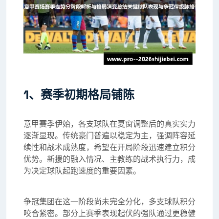
1、赛季初期格局铺陈
意甲赛季伊始，各支球队在夏窗调整后的真实实力
逐渐显现。传统豪门普遍以稳定为主，强调阵容延
续性和战术成熟度，希望在开局阶段迅速建立积分
优势。新援的融入情况、主教练的战术执行力，成
为决定球队起跑速度的重要因素。
争冠集团在这一阶段尚未完全分化，多支球队积分
咬合紧密。部分上赛季表现起伏的强队通过更稳健