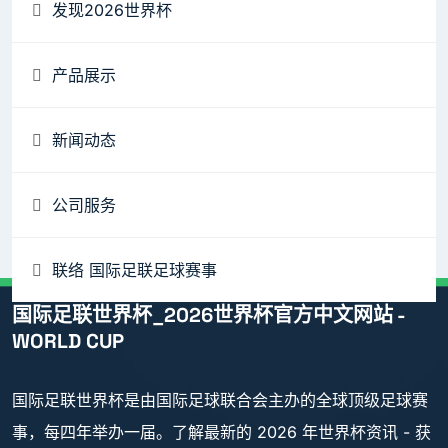
发现2026世界杯
产品展示
新闻动态
公司服务
联络 国际足联足球赛事
国际足联世界杯_2026世界杯官方中文网站 -
WORLD CUP
国际足联世界杯是由国际足球联合会主办的全球顶级足球赛
事，每四年举办一届。了解最新的 2026 年世界杯资讯 - 获