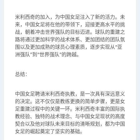
米利西奇的加入，为中国女足注入了新的活力。未
来，中国女足将在他的带领下，迎接更高水平的挑
战，朝着冲击世界强队的目标迈进。球队的重建之
路将通过更加科学的战术体系、更加团结的团队氛
围以及更加成熟的球员心理素质，逐步实现从“亚
洲强队”到“世界强队”的跨越。
总结：
中国女足聘请米利西奇执教，是一次具有深远意义
的决定。这不仅仅是教练更换的简单步骤，更是女
足重建过程中的关键一环。米利西奇丰富的国际执
教经验、独特的战术理念、与中国女足现状的高度
契合以及他对球队未来目标的清晰规划，都为中国
女足的崛起奠定了坚实的基础。