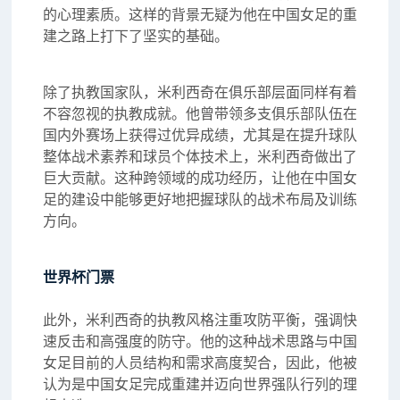
的心理素质。这样的背景无疑为他在中国女足的重
建之路上打下了坚实的基础。
除了执教国家队，米利西奇在俱乐部层面同样有着
不容忽视的执教成就。他曾带领多支俱乐部队伍在
国内外赛场上获得过优异成绩，尤其是在提升球队
整体战术素养和球员个体技术上，米利西奇做出了
巨大贡献。这种跨领域的成功经历，让他在中国女
足的建设中能够更好地把握球队的战术布局及训练
方向。
世界杯门票
此外，米利西奇的执教风格注重攻防平衡，强调快
速反击和高强度的防守。他的这种战术思路与中国
女足目前的人员结构和需求高度契合，因此，他被
认为是中国女足完成重建并迈向世界强队行列的理