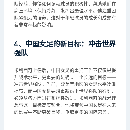
队经验，懂得如何调动球员的积极性，帮助她们在
高压环境下保持冷静，发挥出最佳水平。他注重团
队凝聚力的培养，这对于年轻球员的成长和成熟有
着非常积极的影响。
4、中国女足的新目标：冲击世界
强队
米利西奇上任后，中国女足的重建工作不仅仅是提
升战术水平，更重要的是确立一个长远的目标——
冲击世界强队。当前，欧美等地区的女足水平逐渐
提高，而中国女足要想重新站上世界强队的行列，
必须从各方面进行系统性改进。米利西奇的战术理
念与这一目标高度契合，他将带领中国女足在未来
的比赛中不断突破自我，争取更多的国际荣誉。