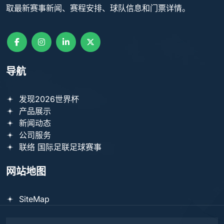
取最新赛事新闻、赛程安排、球队信息和门票详情。
导航
发现2026世界杯
产品展示
新闻动态
公司服务
联络 国际足联足球赛事
网站地图
SiteMap