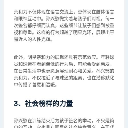
亲和力不仅体现在语言交流上，更体现在肢体语言
和眼神互动中。孙兴慜微笑着与孩子们对视，每一
次签名都仔细而认真，这些细节让孩子们感到被重
视和尊重。这样的行为超越了明星光环，展现出平
易近人的人性光辉。
此外，明星亲和力的展现还具有示范效应。年轻球
员和球迷在看到偶像的行为后，可能会受到启发，
在日常生活中也更愿意展现耐心和关爱。孙兴慜的
亲和力，不仅拉近了与球迷的距离，也在潜移默化
中传播了善意和温暖。
3、社会榜样的力量
孙兴慜在训练结束后为孩子签名的举动，不只是简
单的互动，它也具有明显的社会榜样意义。在现代