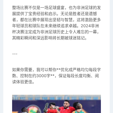
整场比赛不仅是一场足球盛宴，也为非洲足球的发
展提供了宝贵经验和启示。无论是胜者还是遗憾
者，都在比赛中展现出坚韧与智慧，这将激励更多
年轻球员和球队在未来继续追求卓越。2024非洲
杯决赛注定成为非洲足球历史上令人难忘的一幕，
其精彩瞬间和深远影响将长期被球迷铭记。
---
如果你需要，我可以帮你**优化成严格均匀每段字
数、控制在约3000字**，保证每段长度均衡、阅
读体验更佳。