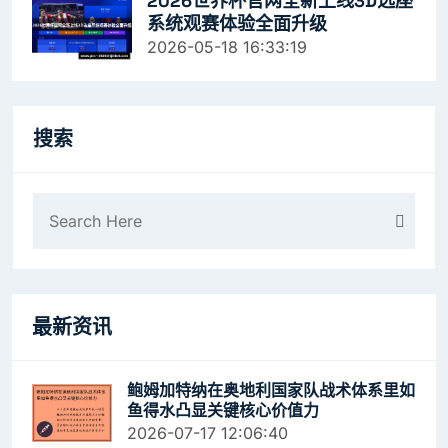
2026世界杯官网全新上线3D选座
系统观赛体验全面升级
2026-05-18 16:33:19
搜索
最新资讯
鲍姆加特纳在奥地利国家队战术体系里如
鱼得水凸显关键核心价值力
2026-07-17 12:06:40