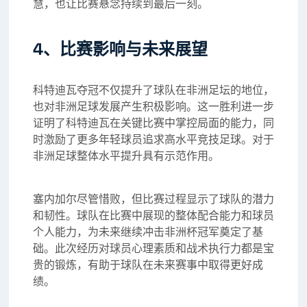
慧，也让比赛悬念持续到最后一刻。
4、比赛影响与未来展望
科特迪瓦夺冠不仅提升了球队在非洲足坛的地位，
也对非洲足球发展产生积极影响。这一胜利进一步
证明了科特迪瓦在关键比赛中掌控局面的能力，同
时激励了更多年轻球员追求高水平竞技足球。对于
非洲足球整体水平提升具有示范作用。
塞内加尔尽管惜败，但比赛过程显示了球队的潜力
和韧性。球队在比赛中展现的整体配合能力和球员
个人能力，为未来继续冲击非洲杯冠军奠定了基
础。此次经历对球员心理素质和战术执行力都是宝
贵的锻炼，有助于球队在未来赛事中取得更好成
绩。