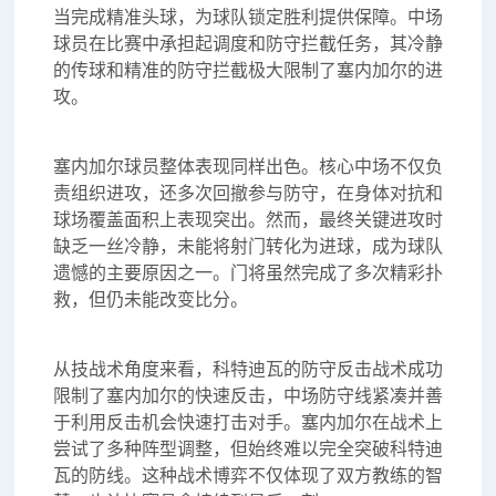
当完成精准头球，为球队锁定胜利提供保障。中场
球员在比赛中承担起调度和防守拦截任务，其冷静
的传球和精准的防守拦截极大限制了塞内加尔的进
攻。
塞内加尔球员整体表现同样出色。核心中场不仅负
责组织进攻，还多次回撤参与防守，在身体对抗和
球场覆盖面积上表现突出。然而，最终关键进攻时
缺乏一丝冷静，未能将射门转化为进球，成为球队
遗憾的主要原因之一。门将虽然完成了多次精彩扑
救，但仍未能改变比分。
从技战术角度来看，科特迪瓦的防守反击战术成功
限制了塞内加尔的快速反击，中场防守线紧凑并善
于利用反击机会快速打击对手。塞内加尔在战术上
尝试了多种阵型调整，但始终难以完全突破科特迪
瓦的防线。这种战术博弈不仅体现了双方教练的智