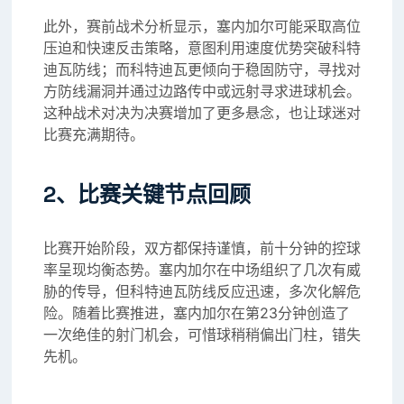
此外，赛前战术分析显示，塞内加尔可能采取高位
压迫和快速反击策略，意图利用速度优势突破科特
迪瓦防线；而科特迪瓦更倾向于稳固防守，寻找对
方防线漏洞并通过边路传中或远射寻求进球机会。
这种战术对决为决赛增加了更多悬念，也让球迷对
比赛充满期待。
2、比赛关键节点回顾
比赛开始阶段，双方都保持谨慎，前十分钟的控球
率呈现均衡态势。塞内加尔在中场组织了几次有威
胁的传导，但科特迪瓦防线反应迅速，多次化解危
险。随着比赛推进，塞内加尔在第23分钟创造了
一次绝佳的射门机会，可惜球稍稍偏出门柱，错失
先机。