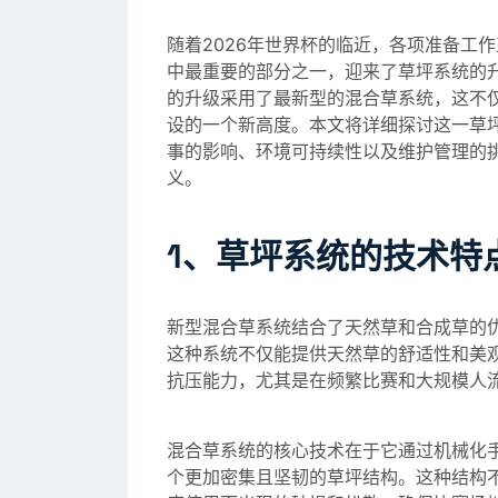
随着2026年世界杯的临近，各项准备工
中最重要的部分之一，迎来了草坪系统的
的升级采用了最新型的混合草系统，这不
设的一个新高度。本文将详细探讨这一草
事的影响、环境可持续性以及维护管理的
义。
1、草坪系统的技术特
新型混合草系统结合了天然草和合成草的
这种系统不仅能提供天然草的舒适性和美
抗压能力，尤其是在频繁比赛和大规模人
混合草系统的核心技术在于它通过机械化
个更加密集且坚韧的草坪结构。这种结构