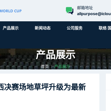
邮箱地址
allpurpose@iclo
产品展示
新闻动态
公司服务
联络 
产品展示
首页
产品展示
泽西决赛场地草坪升级为最新