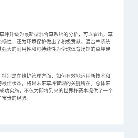
地草坪升级为最新型混合草系统的分析，可以看出，草
流畅性，还为环境保护做出了积极贡献。混合草系统
其强大的耐用性和可持续性为全球体育场馆的草坪建
，特别是在维护管理方面，如何有效地运用新技术和
持最佳状态，将是未来草坪管理的关键所在。总体来
的成功实施，不仅为即将到来的世界杯赛事提供了一个
了宝贵的经验。