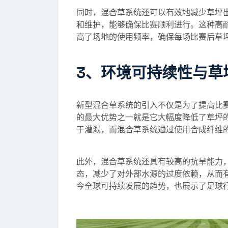
同时，混合草系统还可以有效地减少草坪
和维护，能够确保比赛顺利进行。这种高
高了场地的使用频率，确保每场比赛后草
3、环境可持续性与草
新型混合草系统的引入不仅是为了提高比
的最大优势之一就是它大幅度降低了草坪
于灌溉，而混合草系统通过使用合成纤维
此外，混合草系统还具有较高的抗旱能力
态，减少了对外部水源的过度依赖，从而
今全球可持续发展的趋势，也展示了足球