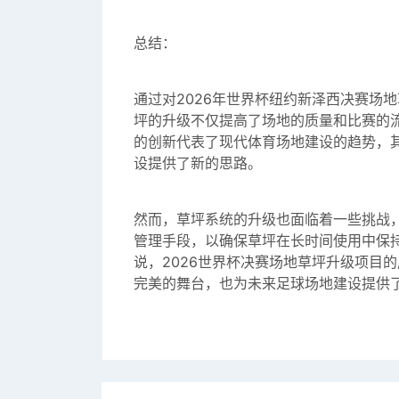
总结：
通过对2026年世界杯纽约新泽西决赛场
坪的升级不仅提高了场地的质量和比赛的
的创新代表了现代体育场地建设的趋势，
设提供了新的思路。
然而，草坪系统的升级也面临着一些挑战
管理手段，以确保草坪在长时间使用中保
说，2026世界杯决赛场地草坪升级项目
完美的舞台，也为未来足球场地建设提供