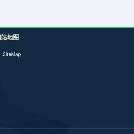
网站地图
SiteMap