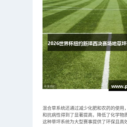
混合草系统还通过减少化肥和农药的使用
和抗病性得到了显著提高，降低了化学物
这种草坪系统为大型赛事提供了环保且高