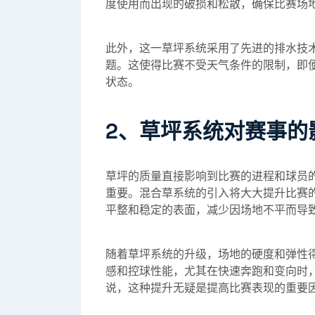
度使用而出现的破损和松散，确保比赛场
此外，这一草坪系统采用了先进的排水技
题。这使得比赛不受天气条件的限制，即
状态。
2、草坪系统对赛事的
草坪的质量直接影响到比赛的进程和球员
重要。混合草系统的引入将大大提升比赛
平整和稳定的表面，减少因场地不平而导
随着草坪系统的升级，场地的硬度和弹性
感和控球性能，尤其在快速奔跑和变向时
说，这种提升无疑是提高比赛表现的重要