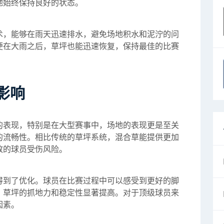
地始终保持良好的状态。
术，能够在雨天迅速排水，避免场地积水和泥泞的问
便在大雨之后，草坪也能迅速恢复，保持最佳的比赛
影响
的表现，特别是在大型赛事中，场地的表现更是至关
的流畅性。相比传统的草坪系统，混合草能提供更加
致的球员受伤风险。
得到了优化。球员在比赛过程中可以感受到更好的脚
，草坪的抓地力和稳定性显著提高。对于顶级球员来
因素。