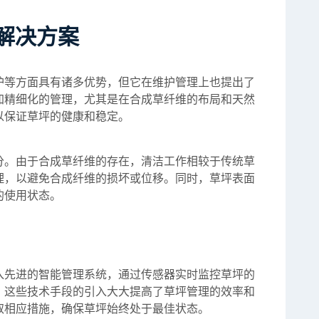
解决方案
护等方面具有诸多优势，但它在维护管理上也提出了
加精细化的管理，尤其是在合成草纤维的布局和天然
以保证草坪的健康和稳定。
分。由于合成草纤维的存在，清洁工作相较于传统草
理，以避免合成纤维的损坏或位移。同时，草坪表面
的使用状态。
入先进的智能管理系统，通过传感器实时监控草坪的
。这些技术手段的引入大大提高了草坪管理的效率和
取相应措施，确保草坪始终处于最佳状态。