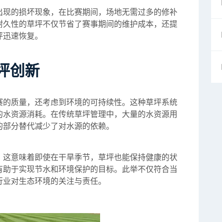
出现的损坏现象，在比赛期间，场地无需过多的修补
耐久性的草坪不仅节省了赛事期间的维护成本，还提
坪迅速恢复。
坪创新
赛的质量，还考虑到环境的可持续性。这种草坪系统
的水资源消耗。在传统草坪管理中，大量的水资源用
的部分替代减少了对水源的依赖。
，这意味着即使在干旱季节，草坪也能保持健康的状
有助于实现节水和环境保护的目标。此举不仅符合当
行业对生态环境的关注与责任。