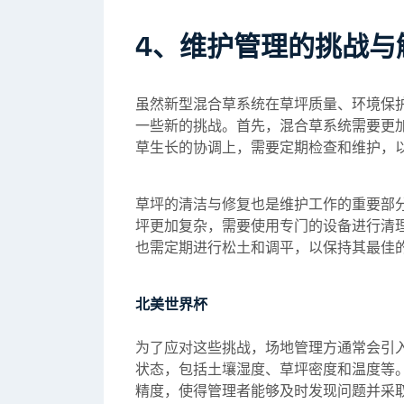
4、维护管理的挑战与
虽然新型混合草系统在草坪质量、环境保
一些新的挑战。首先，混合草系统需要更
草生长的协调上，需要定期检查和维护，
草坪的清洁与修复也是维护工作的重要部
坪更加复杂，需要使用专门的设备进行清
也需定期进行松土和调平，以保持其最佳
北美世界杯
为了应对这些挑战，场地管理方通常会引
状态，包括土壤湿度、草坪密度和温度等
精度，使得管理者能够及时发现问题并采