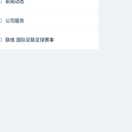
新闻动态
公司服务
联络 国际足联足球赛事