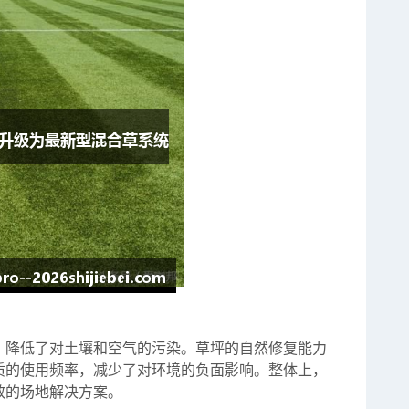
，降低了对土壤和空气的污染。草坪的自然修复能力
质的使用频率，减少了对环境的负面影响。整体上，
效的场地解决方案。