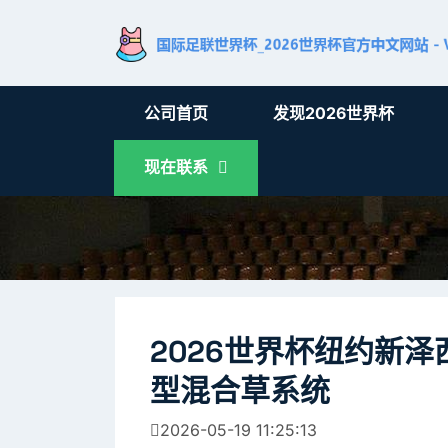
公司首页
发现2026世界杯
现在联系
2026世界杯纽约新
型混合草系统
2026-05-19 11:25:13