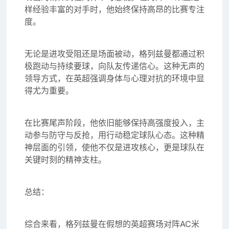
样经验丰富的对手时，他始终保持高昂的比赛专注
度。
无论是进攻受阻还是场面被动，格列兹曼都通过积
极跑动与持续要球，向队友传递信心。这种无声的
领导方式，在英超强调身体与心理对抗的环境中显
得尤为重要。
在比赛尾声阶段，他依旧能够保持高强度投入，主
动参与防守与反抢，用行动稳定球队心态。这种精
神层面的引领，使他不仅是进攻核心，更是球队在
关键时刻的精神支柱。
总结：
综合来看，格列兹曼在假想的英超赛场对阵AC米