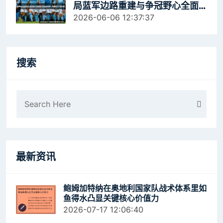
局蓝军边路重建与争冠野心全面
升级
2026-06-06 12:37:37
搜索
最新资讯
鲍姆加特纳在奥地利国家队战术体系里如
鱼得水凸显关键核心价值力
2026-07-17 12:06:40