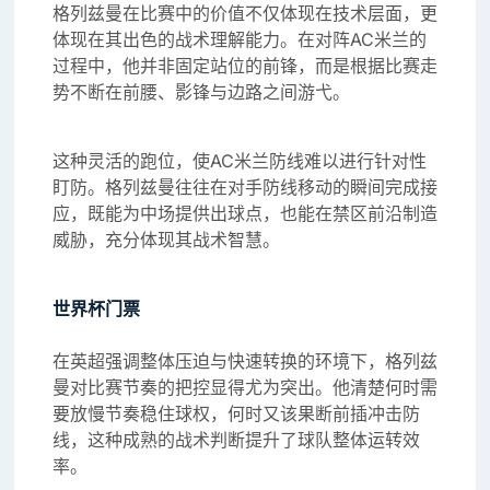
格列兹曼在比赛中的价值不仅体现在技术层面，更
体现在其出色的战术理解能力。在对阵AC米兰的
过程中，他并非固定站位的前锋，而是根据比赛走
势不断在前腰、影锋与边路之间游弋。
这种灵活的跑位，使AC米兰防线难以进行针对性
盯防。格列兹曼往往在对手防线移动的瞬间完成接
应，既能为中场提供出球点，也能在禁区前沿制造
威胁，充分体现其战术智慧。
世界杯门票
在英超强调整体压迫与快速转换的环境下，格列兹
曼对比赛节奏的把控显得尤为突出。他清楚何时需
要放慢节奏稳住球权，何时又该果断前插冲击防
线，这种成熟的战术判断提升了球队整体运转效
率。