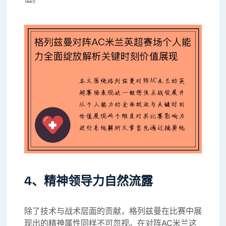
4、精神领导力自然流露
除了技术与战术层面的贡献，格列兹曼在比赛中展
现出的精神属性同样不可忽视。在对阵AC米兰这