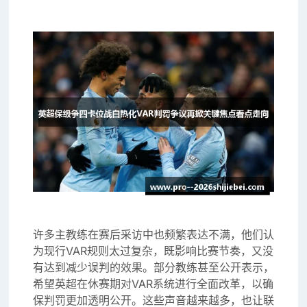
许多主教练在赛后采访中也频繁表达不满，他们认
为现行VAR规则太过复杂，既影响比赛节奏，又没
有达到减少误判的效果。部分教练甚至公开表示，
希望英超在休赛期对VAR系统进行全面改革，以确
保判罚更加透明公开。这些声音越来越多，也让联