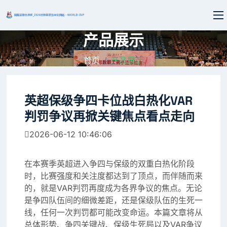
产品展示
首页
产品展示
英超保级争四卡位战白热化VAR
判罚争议再掀关键焦点看点走向
2026-06-12 10:46:06
在本赛季英超进入争四与保级的双重白热化阶段
时，比赛强度和关注度都达到了顶点，而伴随而来
的，就是VAR判罚再度成为各界争议的焦点。无论
是争四队伍间的细微差距，还是保级队伍的生死一
线，任何一次判罚都可能改变命运。本篇文章将从
总体形势、争四关键战、保级生死局以及VAR争议