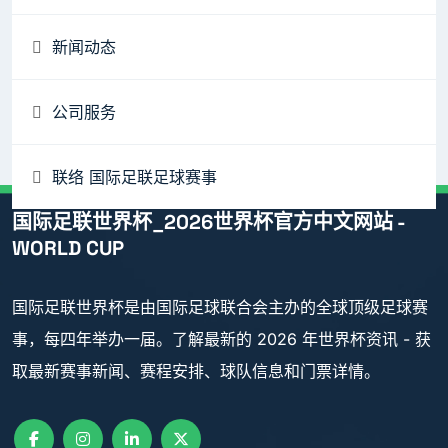
新闻动态
公司服务
联络 国际足联足球赛事
国际足联世界杯_2026世界杯官方中文网站 -
WORLD CUP
国际足联世界杯是由国际足球联合会主办的全球顶级足球赛
事，每四年举办一届。了解最新的 2026 年世界杯资讯 - 获
取最新赛事新闻、赛程安排、球队信息和门票详情。