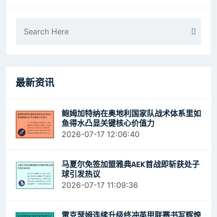
最新资讯
鲍姆加特纳在奥地利国家队战术体系里如
鱼得水凸显关键核心价值力
2026-07-17 12:06:40
马夏尔免签加盟雅典AEK首战即斩获处子
球引发热议
2026-07-17 11:09:36
雷克瑟姆连续升级终冲英甲联赛书写辉煌