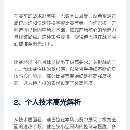
在赛前的战术部署中，巴黎圣日耳曼显然希望通过
高位压迫和快速转换掌控比赛节奏，而迪巴拉一方
则选择以稳固中场为基础，依靠前场核心的创造力
寻找破局点。这种策略安排，使得迪巴拉在战术层
面被推至聚光灯下。
比赛环境同样对球员提出了极高要求。关键战的压
力、淘汰赛性质的紧张感，以及对手持续不断的身
体与心理施压，都让比赛节奏始终处在高强度状
态，这为迪巴拉的表现设定了极高难度。
2、个人技术高光解析
从技术层面看，迪巴拉在本场比赛中展现了极为全
面的进攻手段。他在狭小空间内的控球与摆脱，多