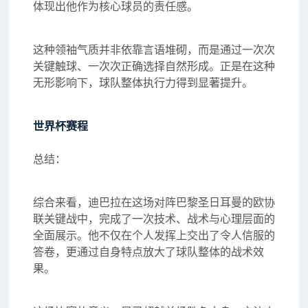
体现出他作为核心球员的责任感。
这种领袖气质并非依靠言语堆砌，而是通过一次次
关键触球、一次次正确选择自然形成。正是在这种
无形影响下，球队整体执行力得到显著提升。
世界杯赛程
总结：
综合来看，迪巴拉在这场对阵巴黎圣日耳曼的欧协
联关键战中，完成了一次技术、战术与心理层面的
全面展示。他不仅在个人发挥上交出了令人信服的
答卷，更通过自身特点放大了球队整体的战术效
果。