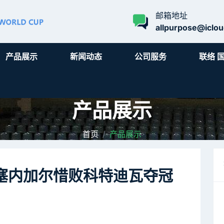
邮箱地址
allpurpose@iclo
产品展示
新闻动态
公司服务
联络 
产品展示
首页
产品展示
顾塞内加尔惜败科特迪瓦夺冠