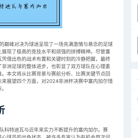
尔的巅峰对决为球迷呈现了一场充满激情与悬念的足球
上展现了极高的竞技水平和顽强的拼搏精神。尽管塞
瓦凭借出色的战术布置和关键时刻的冷静把握，最终
了非洲足球的整体进步，也彰显了双方球队在心理素
准。本文将从比赛背景与赛前分析、比赛关键节点回
来展望四个方面，对2024非洲杯决赛中塞内加尔惜
析。
析
强队科特迪瓦与近年来实力不断提升的塞内加尔。赛
核心球员的出色状态，被许多专家认为有机会首次问