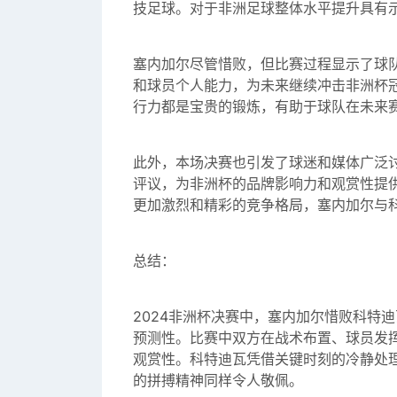
技足球。对于非洲足球整体水平提升具有
塞内加尔尽管惜败，但比赛过程显示了球
和球员个人能力，为未来继续冲击非洲杯
行力都是宝贵的锻炼，有助于球队在未来
此外，本场决赛也引发了球迷和媒体广泛
评议，为非洲杯的品牌影响力和观赏性提
更加激烈和精彩的竞争格局，塞内加尔与
总结：
2024非洲杯决赛中，塞内加尔惜败科特
预测性。比赛中双方在战术布置、球员发
观赏性。科特迪瓦凭借关键时刻的冷静处
的拼搏精神同样令人敬佩。