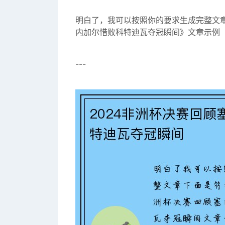
明白了，我可以按照你的要求生成完整文章
内加尔惜败科特迪瓦夺冠瞬间》文章示例（
---