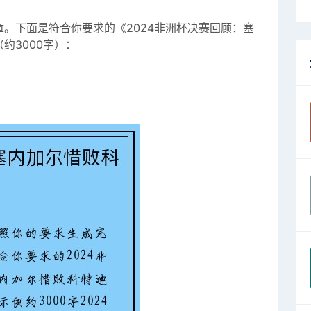
。下面是符合你要求的《2024非洲杯决赛回顾：塞
约3000字）：