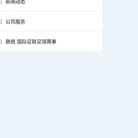
新闻动态
公司服务
联络 国际足联足球赛事