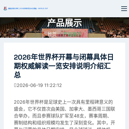
产品展示
首页
产品展示
2026年世界杯开幕与闭幕具体日
期权威解读一览安排说明介绍汇
总
2026-06-19 11:22:12
2026年世界杯是足球史上一次具有里程碑意义的
盛会，它不仅首次由美国、加拿大、墨西哥三国联
合举办，而且参赛球队扩军至48支，赛事周期、
赛制结构和组织规模均发生了深刻变化。其中，开