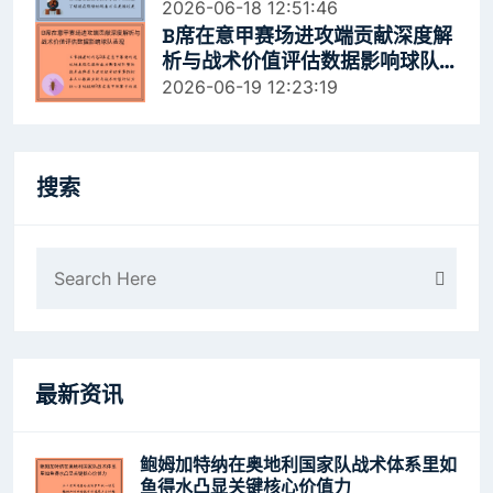
2026-06-18 12:51:46
B席在意甲赛场进攻端贡献深度解
析与战术价值评估数据影响球队
表现
2026-06-19 12:23:19
搜索
最新资讯
鲍姆加特纳在奥地利国家队战术体系里如
鱼得水凸显关键核心价值力