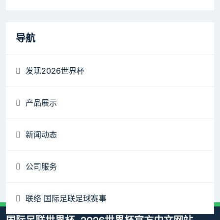
导航
发现2026世界杯
产品展示
新闻动态
公司服务
联络 国际足联足球赛事