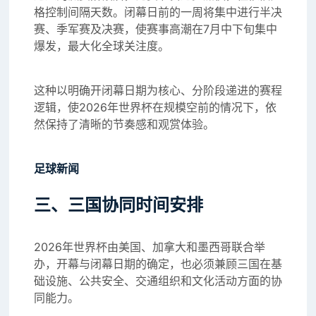
格控制间隔天数。闭幕日前的一周将集中进行半决
赛、季军赛及决赛，使赛事高潮在7月中下旬集中
爆发，最大化全球关注度。
这种以明确开闭幕日期为核心、分阶段递进的赛程
逻辑，使2026年世界杯在规模空前的情况下，依
然保持了清晰的节奏感和观赏体验。
足球新闻
三、三国协同时间安排
2026年世界杯由美国、加拿大和墨西哥联合举
办，开幕与闭幕日期的确定，也必须兼顾三国在基
础设施、公共安全、交通组织和文化活动方面的协
同能力。