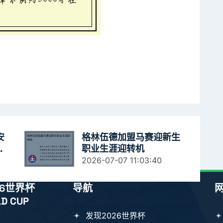
安
格林伍德加盟马赛迎新生
塑
职业生涯迎转机
2026-07-07 11:03:40
6世界杯
导航
D CUP
发现2026世界杯