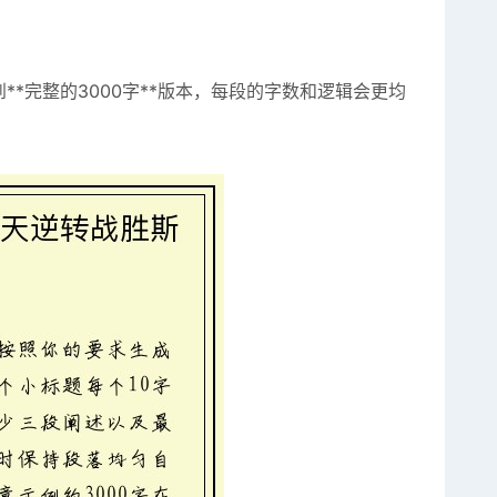
*完整的3000字**版本，每段的字数和逻辑会更均