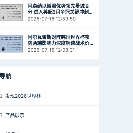
阿森纳以微弱优势领先曼城 2
分 进入英超3月争冠关键冲刺
阶段
2026-07-16 12:59:50
阿尔瓦雷斯对阵韩国世界杯攻
防两端影响力深度解读战术价
值与比赛走向分析
2026-07-16 12:03:31
导航
发现2026世界杯
产品展示