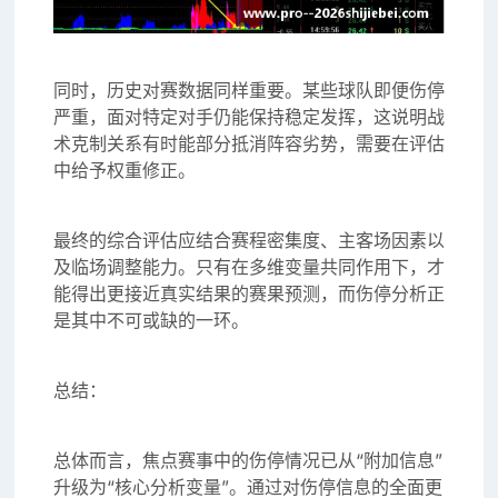
同时，历史对赛数据同样重要。某些球队即便伤停
严重，面对特定对手仍能保持稳定发挥，这说明战
术克制关系有时能部分抵消阵容劣势，需要在评估
中给予权重修正。
最终的综合评估应结合赛程密集度、主客场因素以
及临场调整能力。只有在多维变量共同作用下，才
能得出更接近真实结果的赛果预测，而伤停分析正
是其中不可或缺的一环。
总结：
总体而言，焦点赛事中的伤停情况已从“附加信息”
升级为“核心分析变量”。通过对伤停信息的全面更