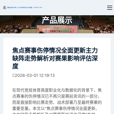
产品展示
首页
产品展示
焦点赛事伤停情况全面更新主力
缺阵走势解析对赛果影响评估深
度
2026-03-01 12:19:13
在现代竞技体育高度职业化与数据化的背景下，焦
点赛事的伤停情况已不再只是赛前资讯的一部分，
而是直接影响比赛走势、战术部署乃至最终赛果的
重要变量。本文以“焦点赛事伤停情况全面更新、