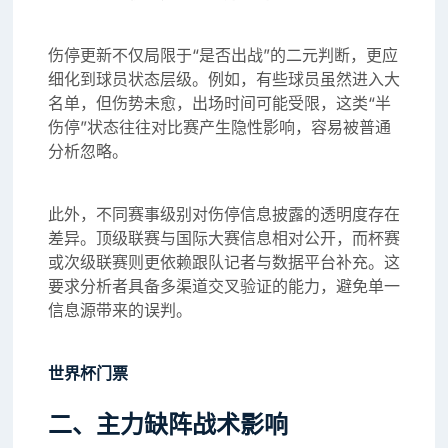
伤停更新不仅局限于“是否出战”的二元判断，更应
细化到球员状态层级。例如，有些球员虽然进入大
名单，但伤势未愈，出场时间可能受限，这类“半
伤停”状态往往对比赛产生隐性影响，容易被普通
分析忽略。
此外，不同赛事级别对伤停信息披露的透明度存在
差异。顶级联赛与国际大赛信息相对公开，而杯赛
或次级联赛则更依赖跟队记者与数据平台补充。这
要求分析者具备多渠道交叉验证的能力，避免单一
信息源带来的误判。
世界杯门票
二、主力缺阵战术影响