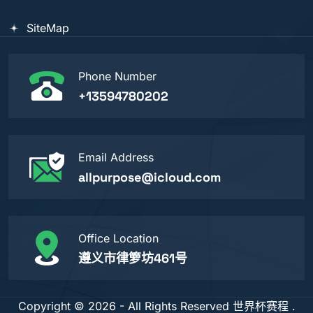
SiteMap
Phone Number
+13594780202
Email Address
allpurpose@icloud.com
Office Location
遵义市律箩坊461号
Copyright © 2026 - All Rights Reserved
世界杯赛程
.