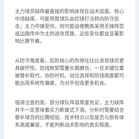
主力球员缺阵最直接的影响体现在战术层面。核心
中场缺席，可能导致球队由控球打法转向防守反
击；主力中锋受伤，则可能迫使教练采用无锋阵型
或边路传中为主的进攻思路，这些变化都会显著影
响比赛节奏。
从防守角度看，后防核心的伤停往往比进攻球员更
具破坏性。防线默契需要长期磨合，一旦关键位置
被替补取代，协防时机、站位选择和防线高度都可
能出现系统性偏差，为对手创造更多机会。
值得注意的是，部分球队阵容厚度充足，主力缺阵
并不一定意味着实力断崖式下滑。分析时需要结合
替补球员的比赛经验、技术特点以及是否与原有体
系高度兼容，才能判断战术影响的真实程度。