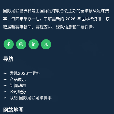
国际足联世界杯是由国际足球联合会主办的全球顶级足球赛
事，每四年举办一届。了解最新的 2026 年世界杯资讯 - 获
取最新赛事新闻、赛程安排、球队信息和门票详情。
导航
发现2026世界杯
产品展示
新闻动态
公司服务
联络 国际足联足球赛事
网站地图