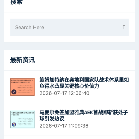
搜索
最新资讯
鲍姆加特纳在奥地利国家队战术体系里如
鱼得水凸显关键核心价值力
2026-07-17 12:06:40
马夏尔免签加盟雅典AEK首战即斩获处子
球引发热议
2026-07-17 11:09:36