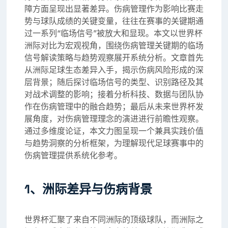
障方面呈现出显著差异。伤病管理作为影响比赛走
势与球队成绩的关键变量，往往在赛事的关键期通
过一系列“临场信号”被放大和显现。本文以世界杯
洲际对比为宏观视角，围绕伤病管理关键期的临场
信号解读策略与趋势观察展开系统分析。文章首先
从洲际足球生态差异入手，揭示伤病风险形成的深
层背景；随后探讨临场信号的类型、识别路径及其
对战术调整的影响；接着分析科技、数据与团队协
作在伤病管理中的融合趋势；最后从未来世界杯发
展角度，对伤病管理理念的演进进行前瞻性观察。
通过多维度论证，本文力图呈现一个兼具实践价值
与趋势洞察的分析框架，为理解现代足球赛事中的
伤病管理提供系统化参考。
1、洲际差异与伤病背景
世界杯汇聚了来自不同洲际的顶级球队，而洲际之