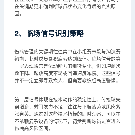
在关键期更准确判断球员状态变化背后的真实原
因。
2、临场信号识别策略
伤病管理的关键期往往集中在小组赛末段与淘汰赛
初期，此时球员累积疲劳达到峰值。临场信号的第
一层表现通常是运动能力的细微变化，例如冲刺次
数下降、起跳高度不足或回追速度减慢。这些信号
并不一定立即导致换人，但需要教练组高度警惕。
第二层信号体现在技术动作的稳定性上。传接球失
误增多、射门发力不足，往往与下肢疲劳或肌肉紧
张有关。通过对这些技术指标的即时观察，可以在
不依赖复杂设备的情况下，初步判断球员是否进入
伤病高风险区间。