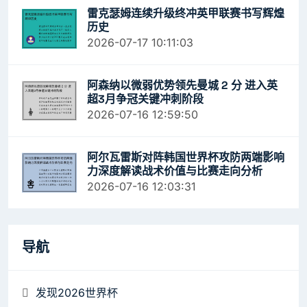
雷克瑟姆连续升级终冲英甲联赛书写辉煌
历史
2026-07-17 10:11:03
阿森纳以微弱优势领先曼城 2 分 进入英
超3月争冠关键冲刺阶段
2026-07-16 12:59:50
阿尔瓦雷斯对阵韩国世界杯攻防两端影响
力深度解读战术价值与比赛走向分析
2026-07-16 12:03:31
导航
发现2026世界杯