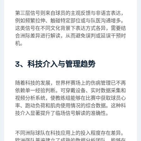
第三层信号则来自球员的主观反馈与非语言表达，
例如频繁拉伸、触碰特定部位或与队医沟通增多。
这类信号在不同文化背景下表达方式各异，需要结
合洲际差异进行解读，从而避免误判或延误干预时
机。
3、科技介入与管理趋势
随着科技的发展，世界杯赛场上的伤病管理已不再
依赖单一经验判断。可穿戴设备、实时数据采集和
视频分析系统，使教练组能够在比赛中获取球员心
率、跑动负荷和肌肉使用情况的综合数据。这种科
技介入显著提升了临场信号解读的准确性。
不同洲际球队在科技应用上的投入程度存在差异。
欧洲强队普遍建立了成熟的数据分析团队，能够在