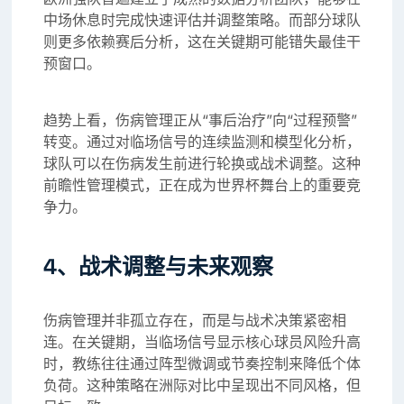
中场休息时完成快速评估并调整策略。而部分球队
则更多依赖赛后分析，这在关键期可能错失最佳干
预窗口。
趋势上看，伤病管理正从“事后治疗”向“过程预警”
转变。通过对临场信号的连续监测和模型化分析，
球队可以在伤病发生前进行轮换或战术调整。这种
前瞻性管理模式，正在成为世界杯舞台上的重要竞
争力。
4、战术调整与未来观察
伤病管理并非孤立存在，而是与战术决策紧密相
连。在关键期，当临场信号显示核心球员风险升高
时，教练往往通过阵型微调或节奏控制来降低个体
负荷。这种策略在洲际对比中呈现出不同风格，但