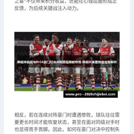
之喜”不仅带来积分收益，还能在心理层面形成正
反馈，为后续关键战注入动力。
相反，若在连续对阵豪门时遭遇惨败，球队往往需
要更长时间才能恢复状态，甚至在面对同级对手时
也显得畏手畏脚。因此，如何在豪门对决中控制失