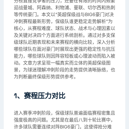
分榜直接竞争者的压力，还要在有限的时间内频繁
迎战曼城、阿森纳、利物浦、曼联、切尔西和热刺
等传统豪门。本文以“英超保级战与BIG6豪门对决
冲刺赛程最新形势，保级队谁更稳定走势解析”为
核心，从赛程难度、球队状态、战术与心理因素以
及关键对决四个方面进行系统剖析。通过对多支保
级球队近期表现和未来赛程的横向比较，深入分析
哪些球队在面对豪门时展现出更强的稳定性与抗压
能力，哪些球队则因阵容短板或心理波动而陷入被
动。文章力求呈现一幅真实而立体的英超保级图
景，为球迷理解冲刺阶段的走势提供清晰脉络，也
为判断最终保级形势提供参考。
1、赛程压力对比
进入赛季冲刺阶段，保级球队普遍面临赛程密集且
强度极高的问题。尤其是在最后八到十轮比赛中，
许多球队需要连续对阵BIG6豪门，这使得抢分难