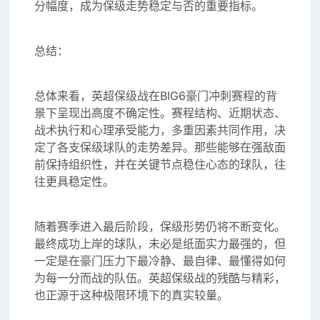
分幅度，成为保级走势稳定与否的重要指标。
总结：
总体来看，英超保级战在BIG6豪门冲刺赛程的背
景下呈现出高度不确定性。赛程结构、近期状态、
战术执行和心理承受能力，多重因素共同作用，决
定了各支保级球队的走势差异。那些能够在强敌面
前保持组织性，并在关键节点稳住心态的球队，往
往更具稳定性。
随着赛季进入最后阶段，保级形势仍将不断变化。
最终成功上岸的球队，未必是纸面实力最强的，但
一定是在豪门压力下最冷静、最自律、最懂得如何
为每一分而战的队伍。英超保级战的残酷与精彩，
也正源于这种极限环境下的真实较量。