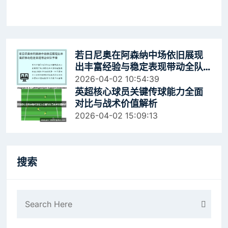
若日尼奥在阿森纳中场依旧展现
出丰富经验与稳定表现带动全队
节奏
2026-04-02 10:54:39
英超核心球员关键传球能力全面
对比与战术价值解析
2026-04-02 15:09:13
搜索