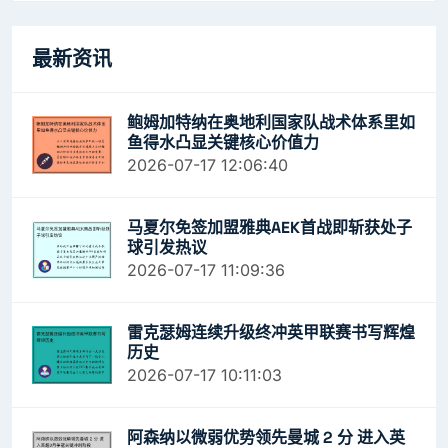
最新资讯
鲍姆加特纳在奥地利国家队战术体系里如
鱼得水凸显关键核心价值力
2026-07-17 12:06:40
马夏尔免签加盟雅典AEK首战即斩获处子
球引发热议
2026-07-17 11:09:36
雷克瑟姆连续升级终冲英甲联赛书写辉煌
历史
2026-07-17 10:11:03
阿森纳以微弱优势领先曼城 2 分 进入英