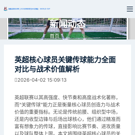
新闻动态
首页
新闻动态
英超核心球员关键传球能力全面
对比与战术价值解析
2026-04-02 15:09:13
英超联赛以其高强度、快节奏和高度战术化著称，
而“关键传球”能力正是衡量核心球员创造力与战术
价值的重要指标。无论是传统前腰、组织型中场，
还是内收型边锋与后场出球核心，他们通过精准而
富有想象力的传球，直接影响比赛节奏、进攻质量
以及球队整体上限。本文将围绕英超核心球员的关