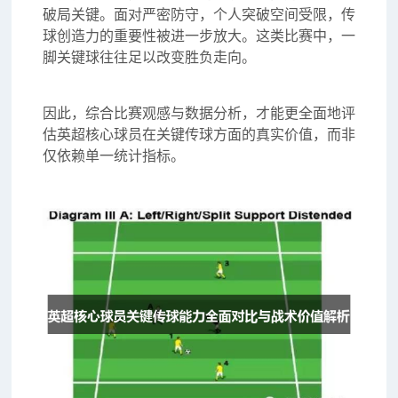
破局关键。面对严密防守，个人突破空间受限，传
球创造力的重要性被进一步放大。这类比赛中，一
脚关键球往往足以改变胜负走向。
因此，综合比赛观感与数据分析，才能更全面地评
估英超核心球员在关键传球方面的真实价值，而非
仅依赖单一统计指标。