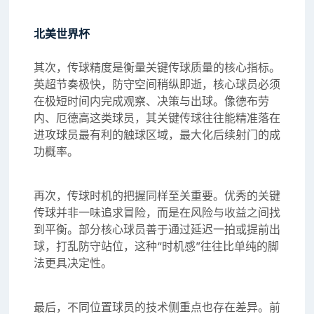
北美世界杯
其次，传球精度是衡量关键传球质量的核心指标。
英超节奏极快，防守空间稍纵即逝，核心球员必须
在极短时间内完成观察、决策与出球。像德布劳
内、厄德高这类球员，其关键传球往往能精准落在
进攻球员最有利的触球区域，最大化后续射门的成
功概率。
再次，传球时机的把握同样至关重要。优秀的关键
传球并非一味追求冒险，而是在风险与收益之间找
到平衡。部分核心球员善于通过延迟一拍或提前出
球，打乱防守站位，这种“时机感”往往比单纯的脚
法更具决定性。
最后，不同位置球员的技术侧重点也存在差异。前