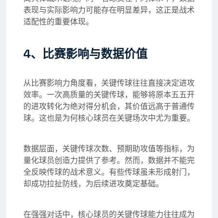
表现与实际影响力可能存在明显差异，这正是战术
适配性的重要体现。
4、比赛影响与数据价值
从比赛影响力角度看，关键传球往往直接决定进攻
效率。一次高质量的关键传球，能够将原本五五开
的进攻转化为绝对得分机会，其价值远高于普通传
球。这也是为何核心球员在关键场次中尤为重要。
数据层面，关键传球次数、预期助攻值等指标，为
量化球员创造力提供了参考。然而，数据并不能完
全反映传球的战术意义。有些传球虽未形成射门，
却成功拉扯防线，为后续进攻奠定基础。
在强强对话中，核心球员的关键传球能力往往成为