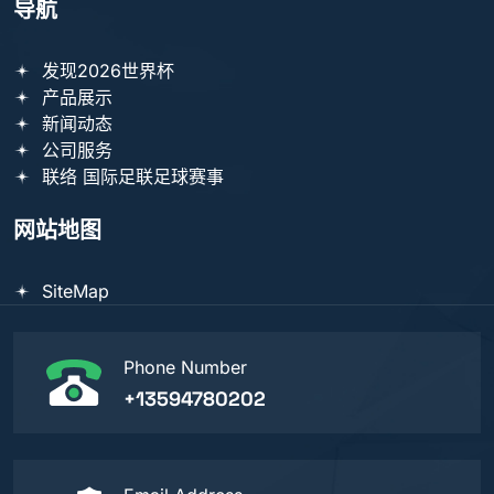
导航
发现2026世界杯
产品展示
新闻动态
公司服务
联络 国际足联足球赛事
网站地图
SiteMap
Phone Number
+13594780202