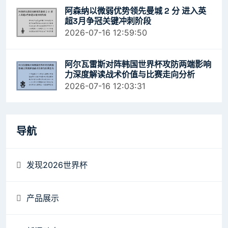
阿森纳以微弱优势领先曼城 2 分 进入英
超3月争冠关键冲刺阶段
2026-07-16 12:59:50
阿尔瓦雷斯对阵韩国世界杯攻防两端影响
力深度解读战术价值与比赛走向分析
2026-07-16 12:03:31
导航
发现2026世界杯
产品展示