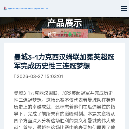
产品展示
首页
产品展示
曼城3-1力克西汉姆联加冕英超冠
军完成历史性三连冠梦想
2026-03-27 15:03:01
曼城3-1力克西汉姆联，加冕英超冠军并完成历史
性三连冠梦想。这场比赛不仅代表着曼城队在英超
历史上的卓越成就，还标志着他们在瓜迪奥拉的指
导下，完成了前所未有的巅峰时刻。本篇文章将从
四个方面深入分析这场胜利的意义和曼城的伟大成
就：首先，曼城在这场比赛中的表现如何展现了他