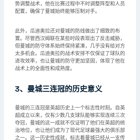
势调整战术，他在比赛过程中不时调整阵型和人员
配置，确保了曼城始终能够压制对手。
此外，瓜迪奥拉还对曼城的防线做出了细致的布
置。尽管西汉姆联在某些时段表现出了反击威胁，
但曼城的防守体系始终保持紧凑，几乎没有给对方
太多机会。瓜迪奥拉的战术安排不仅保证了球队的
进攻效率，也让曼城的防守更加坚固，体现了他在
战术上的全面性和成熟度。
3、曼城三连冠的历史意义
曼城的三连冠是英超历史上一个标志性时刻。自英
超成立以来，仅有少数几支球队能够实现连续三次
夺冠，曼城的这一成就不仅证明了他们在英超的统
治地位，也让他们成为了现代足球最强大的俱乐部
之一。这一历史性成就，标志着曼城已经从一支传