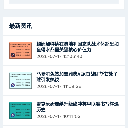
最新资讯
鲍姆加特纳在奥地利国家队战术体系里如
鱼得水凸显关键核心价值力
2026-07-17 12:06:40
马夏尔免签加盟雅典AEK首战即斩获处子
球引发热议
2026-07-17 11:09:36
雷克瑟姆连续升级终冲英甲联赛书写辉煌
历史
2026-07-17 10:11:03