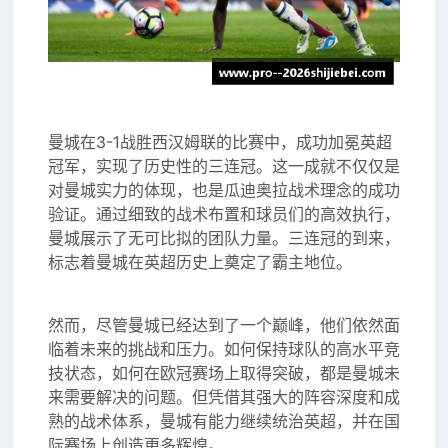
曼城在3-1战胜西汉姆联的比赛中，成功加冕英超
冠军，实现了历史性的三连冠。这一成就不仅仅是
对曼城实力的体现，也是瓜迪奥拉战术理念的成功
验证。通过细致的战术布置和球员们的高效执行，
曼城展示了无可比拟的团队力量。三连冠的到来，
标志着曼城在英超历史上奠定了霸主地位。
然而，尽管曼城已经达到了一个巅峰，他们依然面
临着未来的挑战和压力。如何保持球队的高水平竞
技状态，如何在欧冠赛场上取得突破，都是曼城未
来需要解决的问题。但凭借其强大的阵容深度和成
熟的战术体系，曼城有能力继续统治英超，并在国
际赛场上创造更多辉煌。