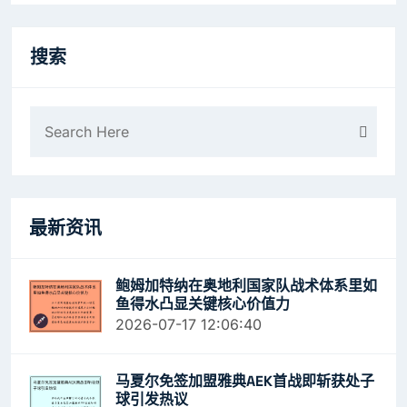
搜索
最新资讯
鲍姆加特纳在奥地利国家队战术体系里如
鱼得水凸显关键核心价值力
2026-07-17 12:06:40
马夏尔免签加盟雅典AEK首战即斩获处子
球引发热议