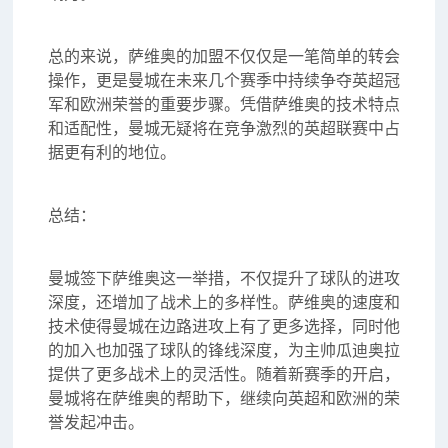
总的来说，萨维奥的加盟不仅仅是一笔简单的转会
操作，更是曼城在未来几个赛季中持续争夺英超冠
军和欧洲荣誉的重要步骤。凭借萨维奥的技术特点
和适配性，曼城无疑将在竞争激烈的英超联赛中占
据更有利的地位。
总结：
曼城签下萨维奥这一举措，不仅提升了球队的进攻
深度，还增加了战术上的多样性。萨维奥的速度和
技术使得曼城在边路进攻上有了更多选择，同时他
的加入也加强了球队的锋线深度，为主帅瓜迪奥拉
提供了更多战术上的灵活性。随着新赛季的开启，
曼城将在萨维奥的帮助下，继续向英超和欧洲的荣
誉发起冲击。