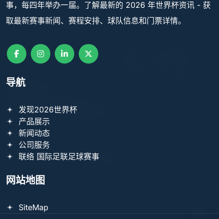
事，每四年举办一届。了解最新的 2026 年世界杯资讯 - 获
取最新赛事新闻、赛程安排、球队信息和门票详情。
导航
发现2026世界杯
产品展示
新闻动态
公司服务
联络 国际足联足球赛事
网站地图
SiteMap