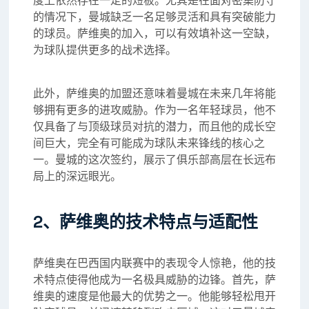
度上依然存在一定的短板。尤其是在面对密集防守
的情况下，曼城缺乏一名足够灵活和具有突破能力
的球员。萨维奥的加入，可以有效填补这一空缺，
为球队提供更多的战术选择。
此外，萨维奥的加盟还意味着曼城在未来几年将能
够拥有更多的进攻威胁。作为一名年轻球员，他不
仅具备了与顶级球员对抗的潜力，而且他的成长空
间巨大，完全有可能成为球队未来锋线的核心之
一。曼城的这次签约，展示了俱乐部高层在长远布
局上的深远眼光。
2、萨维奥的技术特点与适配性
萨维奥在巴西国内联赛中的表现令人惊艳，他的技
术特点使得他成为一名极具威胁的边锋。首先，萨
维奥的速度是他最大的优势之一。他能够轻松甩开