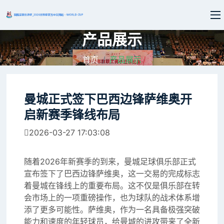
产品展示
首页
产品展示
曼城正式签下巴西边锋萨维奥开
启新赛季锋线布局
2026-03-27 17:03:08
随着2026年新赛季的到来，曼城足球俱乐部正式
宣布签下了巴西边锋萨维奥，这一交易的完成标志
着曼城在锋线上的重要布局。这不仅是俱乐部在转
会市场上的一项重磅操作，也为球队的战术体系增
添了更多可能性。萨维奥，作为一名具备极强突破
能力和速度的年轻球员，给曼城的进攻带来了全新