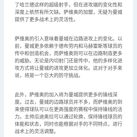
了哈兰德这样的超级射手，但在进攻端的变化性和
深度上依然有所欠缺。萨维奥的加盟，无疑为曼城
提供了更多战术上的灵活性。
萨维奥的引入意味着曼城在边路进攻上的变化。以
前，曼城更多依赖于德布劳内和马赫雷斯等球员的
传中和创造机会，而萨维奥则可以在边路制造更多
的威胁。无论是内切射门还是传中，他的多样化进
攻方式将让曼城的进攻更加立体化。这对于对手来
说，将是一个巨大的防守挑战。
此外，萨维奥的加入将为曼城提供更多的锋线深
度。过去，曼城的边路球员并不多，而萨维奥的到
来使得球队可以在更高强度的赛程中保持锋线的活
力。主帅瓜迪奥拉可以通过轮换，保持锋线球员的
体能和状态，同时也能根据对手的不同特点，进行
战术上的灵活调整。