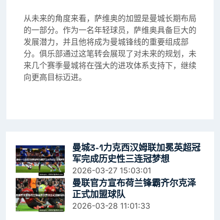
从未来的角度来看，萨维奥的加盟是曼城长期布局
的一部分。作为一名年轻球员，萨维奥具备巨大的
发展潜力，并且他将成为曼城锋线的重要组成部
分。俱乐部通过这笔转会展现了对未来的规划，未
来几个赛季曼城将在强大的进攻体系支持下，继续
向更高目标迈进。
曼城3-1力克西汉姆联加冕英超冠
军完成历史性三连冠梦想
2026-03-27 15:03:01
曼联官方宣布荷兰锋霸齐尔克泽
正式加盟球队
2026-03-28 11:01:33