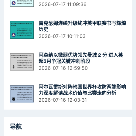
2026-07-17 11:09:36
雷克瑟姆连续升级终冲英甲联赛书写辉煌
历史
2026-07-17 10:11:03
阿森纳以微弱优势领先曼城 2 分 进入英
超3月争冠关键冲刺阶段
2026-07-16 12:59:50
阿尔瓦雷斯对阵韩国世界杯攻防两端影响
力深度解读战术价值与比赛走向分析
2026-07-16 12:03:31
导航