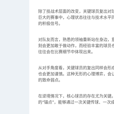
除了技战术层面的改变，关键球员复出对
巨大的赛事中，心理状态往往与技术水平
的积极信号。
对队友而言，熟悉的领袖重新站在身边，
刻会更加敢于做动作，而经验丰富的球员
往往会在比赛细节中体现出来。
从对手角度看，关键球员的复出同样会形
也会更加谨慎。这种无形的心理博弈，会
的致命弱点。
在逆境情况下，核心球员的存在尤为关键
的“锚点”，能够通过一次关键传球、一次