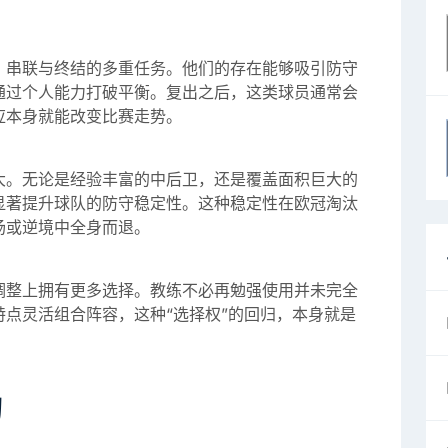
、串联与终结的多重任务。他们的存在能够吸引防守
通过个人能力打破平衡。复出之后，这类球员通常会
应本身就能改变比赛走势。
大。无论是经验丰富的中后卫，还是覆盖面积巨大的
显著提升球队的防守稳定性。这种稳定性在欧冠淘汰
场或逆境中全身而退。
调整上拥有更多选择。教练不必再勉强使用并未完全
点灵活组合阵容，这种“选择权”的回归，本身就是
构