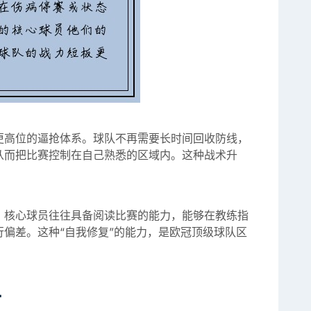
更高位的逼抢体系。球队不再需要长时间回收防线，
从而把比赛控制在自己熟悉的区域内。这种战术升
。核心球员往往具备阅读比赛的能力，能够在教练指
偏差。这种“自我修复”的能力，是欧冠顶级球队区
升