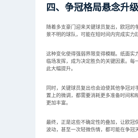
四、争冠格局悬念升
随着多支豪门迎来关键球员复出，欧冠的
景不明的球队，可能在短时间内完成实力
这种变化使得强弱界限变得模糊。纸面实
临场发挥，成为决定胜负的关键因素。每
此大幅提升。
同时，关键球员复出也会迫使其他争冠对
置上的微调，都需要消耗更多准备时间和
更加丰富。
最终，正是这些不确定性的叠加，让欧冠
波动，甚至一次轻微伤情，都可能在争冠