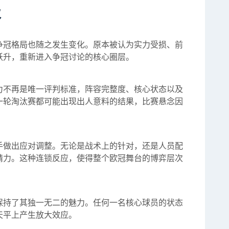
级
争冠格局也随之发生变化。原本被认为实力受损、前
跃升，重新进入争冠讨论的核心圈层。
力不再是唯一评判标准，阵容完整度、核心状态以及
一轮淘汰赛都可能出现出人意料的结果，比赛悬念因
手做出应对调整。无论是战术上的针对，还是人员配
精力。这种连锁反应，使得整个欧冠舞台的博弈层次
保持了其独一无二的魅力。任何一名核心球员的状态
天平上产生放大效应。