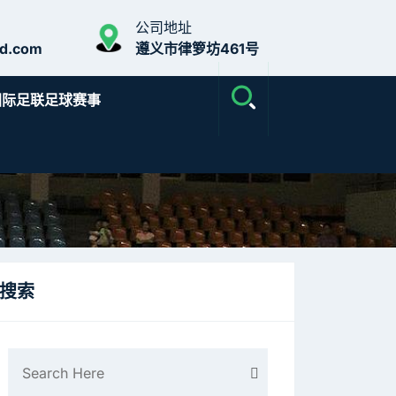
公司地址
ud.com
遵义市律箩坊461号
国际足联足球赛事
搜索