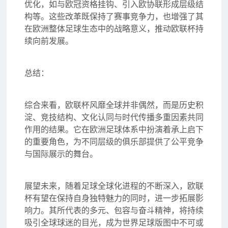
优化，如与欧冠资格挂钩、引入欧协联形成层级结
构等。这些改革既保持了赛事竞争力，也增强了其
在欧洲整体足球生态中的战略意义，推动欧联杯持
续向前发展。
总结：
综合来看，欧联杯风靡全球并非偶然，而是历史积
淀、竞技结构、文化认同与时代传播多重因素共同
作用的结果。它在欧洲足球体系中扮演着承上启下
的重要角色，为不同层级的俱乐部提供了公平竞争
与国际展示的舞台。
展望未来，随着足球全球化进程的不断深入，欧联
杯有望在保持自身独特魅力的同时，进一步拓展影
响力。其所代表的多元、包容与奋斗精神，将持续
吸引全球球迷的目光，成为世界足球版图中不可或