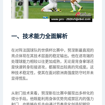
一、技术能力全面解析
在对阵法国球队的世俱杯比赛中，努涅斯最直观的
亮点体现在其技术层面的稳定输出。他在进攻端的
处理球能力相较以往更加成熟，无论是背身拿球还
是快速转身衔接进攻，都展现出较高的完成度。这
种技术稳定性，使其在面对欧洲高强度防守时并未
显得慌乱。
从射门技术来看，努涅斯在比赛中展现出多样化的
得分手段。他既能利用身体优势完成禁区内的强力
射门，也能够在反击中通过节奏变化创造起脚空