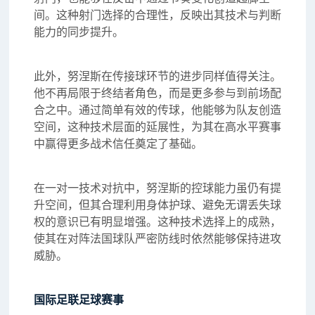
间。这种射门选择的合理性，反映出其技术与判断
能力的同步提升。
此外，努涅斯在传接球环节的进步同样值得关注。
他不再局限于终结者角色，而是更多参与到前场配
合之中。通过简单有效的传球，他能够为队友创造
空间，这种技术层面的延展性，为其在高水平赛事
中赢得更多战术信任奠定了基础。
在一对一技术对抗中，努涅斯的控球能力虽仍有提
升空间，但其合理利用身体护球、避免无谓丢失球
权的意识已有明显增强。这种技术选择上的成熟，
使其在对阵法国球队严密防线时依然能够保持进攻
威胁。
国际足联足球赛事