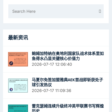
最新资讯
鲍姆加特纳在奥地利国家队战术体系里如
鱼得水凸显关键核心价值力
2026-07-17 12:06:40
马夏尔免签加盟雅典AEK首战即斩获处子
球引发热议
2026-07-17 11:09:36
雷克瑟姆连续升级终冲英甲联赛书写辉煌
历史