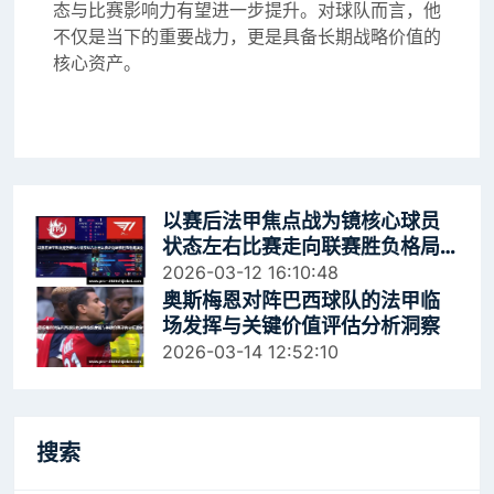
态与比赛影响力有望进一步提升。对球队而言，他
不仅是当下的重要战力，更是具备长期战略价值的
核心资产。
以赛后法甲焦点战为镜核心球员
状态左右比赛走向联赛胜负格局
演变
2026-03-12 16:10:48
奥斯梅恩对阵巴西球队的法甲临
场发挥与关键价值评估分析洞察
2026-03-14 12:52:10
搜索