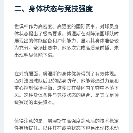
二、身体状态与竞技强度
世俱杯作为高密度、高强度的国际赛事，对球员身
体状态提出了极高要求。努涅斯在对阵法国球队时
展现出的体能储备和冲刺能力，显示其身体准备较
为充分。全场比赛中，他多次完成高质量前插，未
出现明显体能下滑。
在对抗层面，努涅斯的身体优势得到了有效体现。
面对法国球队后卫的贴身防守，他能够通过力量和
重心控制保持平衡，这使其在禁区内争夺中不落下
风。这种身体条件与竞技状态的结合，是其立足顶
级赛场的重要资本。
值得注意的是，努涅斯在高强度跑动后的技术稳定
性有所提升。以往其在疲劳状态下容易出现技术动