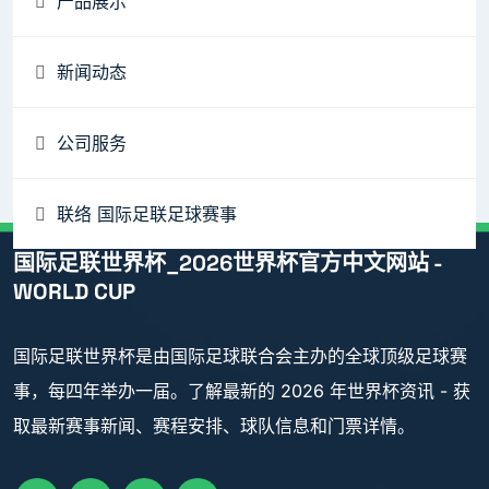
产品展示
新闻动态
公司服务
联络 国际足联足球赛事
国际足联世界杯_2026世界杯官方中文网站 -
WORLD CUP
国际足联世界杯是由国际足球联合会主办的全球顶级足球赛
事，每四年举办一届。了解最新的 2026 年世界杯资讯 - 获
取最新赛事新闻、赛程安排、球队信息和门票详情。