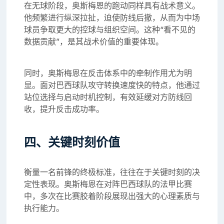
在无球阶段，奥斯梅恩的跑动同样具有战术意义。
他频繁进行纵深拉扯，迫使防线后撤，从而为中场
球员争取更大的控球与组织空间。这种“看不见的
数据贡献”，是其战术价值的重要体现。
同时，奥斯梅恩在反击体系中的牵制作用尤为明
显。面对巴西球队攻守转换速度快的特点，他通过
站位选择与启动时机控制，有效延缓对方防线回
收，提升反击成功率。
四、关键时刻价值
衡量一名前锋的终极标准，往往在于关键时刻的决
定性表现。奥斯梅恩在对阵巴西球队的法甲比赛
中，多次在比赛胶着阶段展现出强大的心理素质与
执行能力。