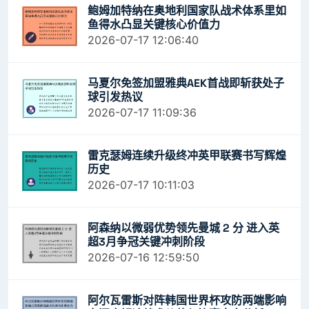
鲍姆加特纳在奥地利国家队战术体系里如
鱼得水凸显关键核心价值力
2026-07-17 12:06:40
马夏尔免签加盟雅典AEK首战即斩获处子
球引发热议
2026-07-17 11:09:36
雷克瑟姆连续升级终冲英甲联赛书写辉煌
历史
2026-07-17 10:11:03
阿森纳以微弱优势领先曼城 2 分 进入英
超3月争冠关键冲刺阶段
2026-07-16 12:59:50
阿尔瓦雷斯对阵韩国世界杯攻防两端影响