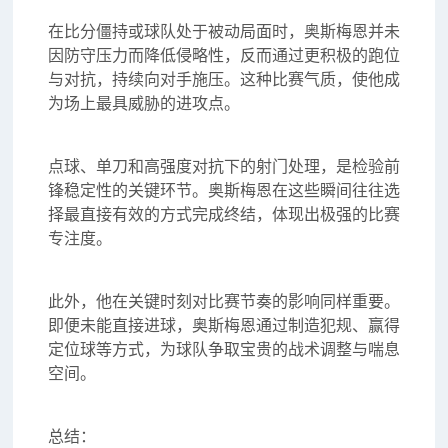
在比分僵持或球队处于被动局面时，奥斯梅恩并未
因防守压力而降低侵略性，反而通过更积极的跑位
与对抗，持续向对手施压。这种比赛气质，使他成
为场上最具威胁的进攻点。
点球、单刀和高强度对抗下的射门处理，是检验前
锋稳定性的关键环节。奥斯梅恩在这些瞬间往往选
择最直接有效的方式完成终结，体现出极强的比赛
专注度。
此外，他在关键时刻对比赛节奏的影响同样重要。
即便未能直接进球，奥斯梅恩通过制造犯规、赢得
定位球等方式，为球队争取宝贵的战术调整与喘息
空间。
总结：